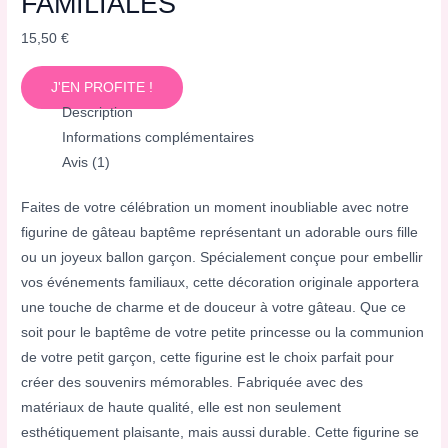
FAMILIALES
15,50
€
J'EN PROFITE !
Description
Informations complémentaires
Avis (1)
Faites de votre célébration un moment inoubliable avec notre
figurine de gâteau baptême représentant un adorable ours fille
ou un joyeux ballon garçon. Spécialement conçue pour embellir
vos événements familiaux, cette décoration originale apportera
une touche de charme et de douceur à votre gâteau. Que ce
soit pour le baptême de votre petite princesse ou la communion
de votre petit garçon, cette figurine est le choix parfait pour
créer des souvenirs mémorables. Fabriquée avec des
matériaux de haute qualité, elle est non seulement
esthétiquement plaisante, mais aussi durable. Cette figurine se