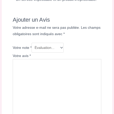
Ajouter un Avis
Votre adresse e-mail ne sera pas publiée.
Les champs
obligatoires sont indiqués avec
*
Votre note
*
Votre avis
*