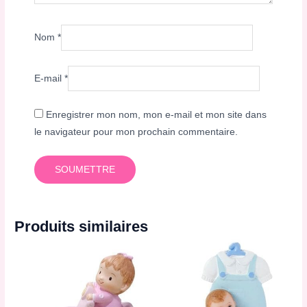
Nom
*
E-mail
*
Enregistrer mon nom, mon e-mail et mon site dans
le navigateur pour mon prochain commentaire.
Produits similaires