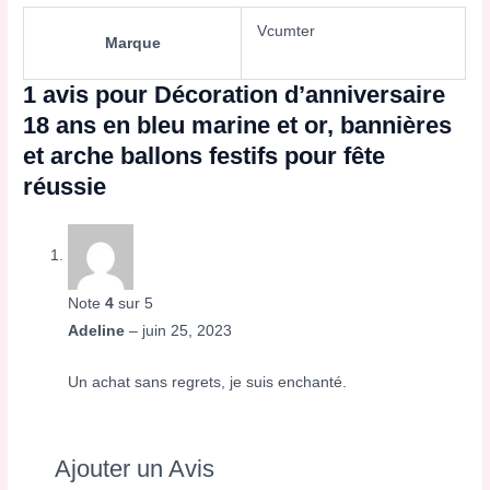
Vcumter
Marque
1 avis pour
Décoration d’anniversaire
18 ans en bleu marine et or, bannières
et arche ballons festifs pour fête
réussie
Note
4
sur 5
Adeline
–
juin 25, 2023
Un achat sans regrets, je suis enchanté.
Ajouter un Avis