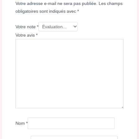
Votre adresse e-mail ne sera pas publiée.
Les champs
obligatoires sont indiqués avec
*
Votre note
*
Votre avis
*
Nom
*