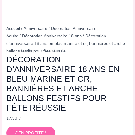
Accueil
/
Anniversaire
/
Décoration Anniversaire
Adulte
/
Décoration Anniversaire 18 ans
/ Décoration
d’anniversaire 18 ans en bleu marine et or, bannières et arche
ballons festifs pour fête réussie
DÉCORATION
D’ANNIVERSAIRE 18 ANS EN
BLEU MARINE ET OR,
BANNIÈRES ET ARCHE
BALLONS FESTIFS POUR
FÊTE RÉUSSIE
17,99
€
J'EN PROFITE !