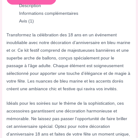
Description
Informations complémentaires
Avis (1)
Transformez la célébration des 18 ans en un événement
inoubliable avec notre décoration d’anniversaire en bleu marine
et or. Ce kit festif comprend de majestueuses bannières et une
superbe arche de ballons, conçus spécialement pour le
passage à l’âge adulte. Chaque élément est soigneusement
sélectionné pour apporter une touche d’élégance et de magie à
votre fête. Les nuances de bleu marine et les accents dorés
créent une ambiance chic et festive qui ravira vos invités.
Idéals pour les soirées sur le thème de la sophistication, ces
accessoires garantissent une décoration harmonieuse et
mémorable. Ne laissez pas passer l’opportunité de faire briller
cet anniversaire spécial. Optez pour notre décoration
d’anniversaire 18 ans et faites de votre fête un moment unique,