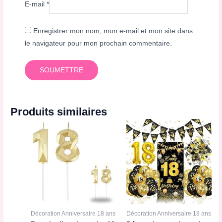
E-mail
*
Enregistrer mon nom, mon e-mail et mon site dans
le navigateur pour mon prochain commentaire.
Produits similaires
Décoration Anniversaire 18 ans
Décoration Anniversaire 18 ans