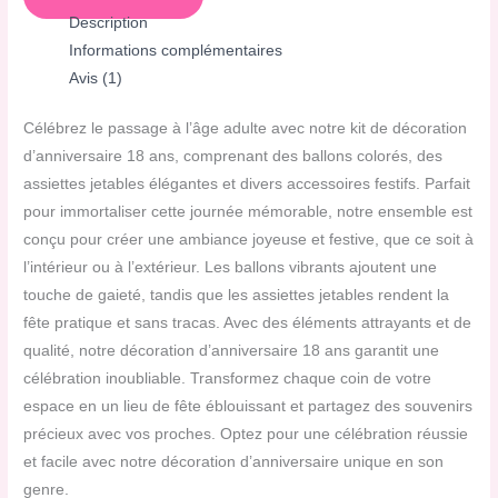
Description
Informations complémentaires
Avis (1)
Célébrez le passage à l’âge adulte avec notre kit de décoration
d’anniversaire 18 ans, comprenant des ballons colorés, des
assiettes jetables élégantes et divers accessoires festifs. Parfait
pour immortaliser cette journée mémorable, notre ensemble est
conçu pour créer une ambiance joyeuse et festive, que ce soit à
l’intérieur ou à l’extérieur. Les ballons vibrants ajoutent une
touche de gaieté, tandis que les assiettes jetables rendent la
fête pratique et sans tracas. Avec des éléments attrayants et de
qualité, notre décoration d’anniversaire 18 ans garantit une
célébration inoubliable. Transformez chaque coin de votre
espace en un lieu de fête éblouissant et partagez des souvenirs
précieux avec vos proches. Optez pour une célébration réussie
et facile avec notre décoration d’anniversaire unique en son
genre.