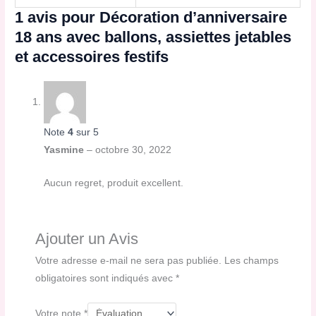
1 avis pour
Décoration d’anniversaire
18 ans avec ballons, assiettes jetables
et accessoires festifs
Note
4
sur 5
Yasmine
–
octobre 30, 2022
Aucun regret, produit excellent.
Ajouter un Avis
Votre adresse e-mail ne sera pas publiée.
Les champs
obligatoires sont indiqués avec
*
Votre note
*