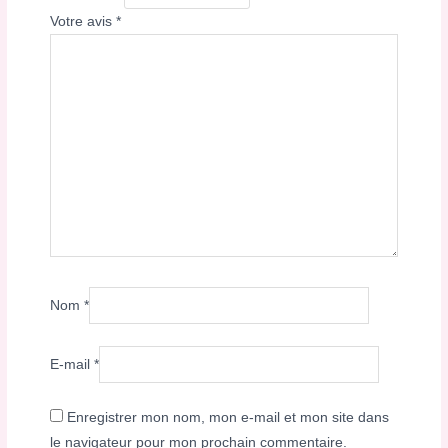
Votre avis
*
Nom
*
E-mail
*
Enregistrer mon nom, mon e-mail et mon site dans
le navigateur pour mon prochain commentaire.