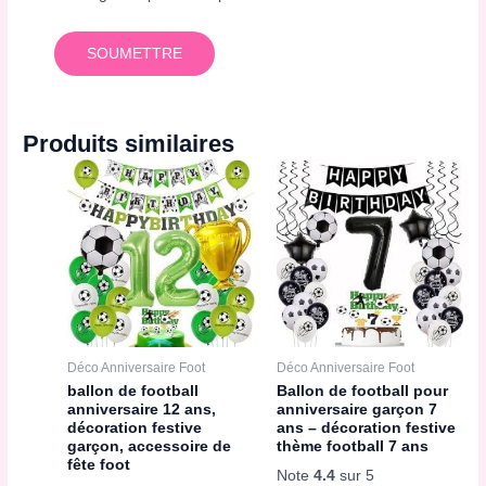
Produits similaires
Déco Anniversaire Foot
Déco Anniversaire Foot
ballon de football
Ballon de football pour
anniversaire 12 ans,
anniversaire garçon 7
décoration festive
ans – décoration festive
garçon, accessoire de
thème football 7 ans
fête foot
Note
4.4
sur 5