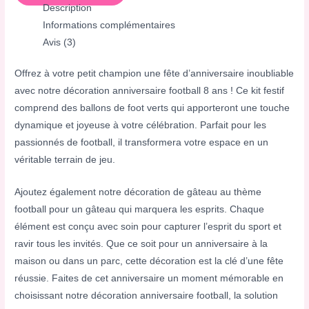
Description
Informations complémentaires
Avis (3)
Offrez à votre petit champion une fête d’anniversaire inoubliable
avec notre décoration anniversaire football 8 ans ! Ce kit festif
comprend des ballons de foot verts qui apporteront une touche
dynamique et joyeuse à votre célébration. Parfait pour les
passionnés de football, il transformera votre espace en un
véritable terrain de jeu.
Ajoutez également notre décoration de gâteau au thème
football pour un gâteau qui marquera les esprits. Chaque
élément est conçu avec soin pour capturer l’esprit du sport et
ravir tous les invités. Que ce soit pour un anniversaire à la
maison ou dans un parc, cette décoration est la clé d’une fête
réussie. Faites de cet anniversaire un moment mémorable en
choisissant notre décoration anniversaire football, la solution