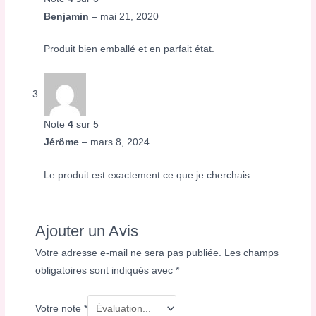
Benjamin
–
mai 21, 2020
Produit bien emballé et en parfait état.
Note
4
sur 5
Jérôme
–
mars 8, 2024
Le produit est exactement ce que je cherchais.
Ajouter un Avis
Votre adresse e-mail ne sera pas publiée.
Les champs
obligatoires sont indiqués avec
*
Votre note
*