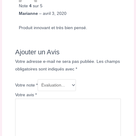
Note
4
sur 5
Marianne
–
avril 3, 2020
Produit innovant et très bien pensé.
Ajouter un Avis
Votre adresse e-mail ne sera pas publiée.
Les champs
obligatoires sont indiqués avec
*
Votre note
*
Votre avis
*