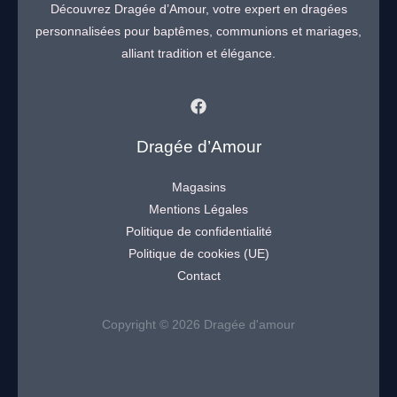
Découvrez Dragée d’Amour, votre expert en dragées
personnalisées pour baptêmes, communions et mariages,
alliant tradition et élégance.
Dragée d’Amour
Magasins
Mentions Légales
Politique de confidentialité
Politique de cookies (UE)
Contact
Copyright © 2026 Dragée d'amour