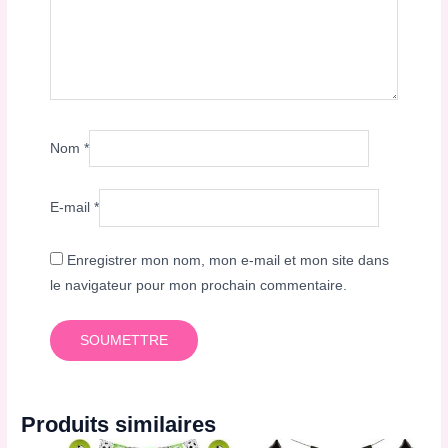
Nom
*
E-mail
*
Enregistrer mon nom, mon e-mail et mon site dans
le navigateur pour mon prochain commentaire.
Produits similaires