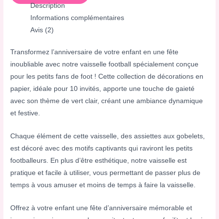
Description
Informations complémentaires
Avis (2)
Transformez l’anniversaire de votre enfant en une fête
inoubliable avec notre vaisselle football spécialement conçue
pour les petits fans de foot ! Cette collection de décorations en
papier, idéale pour 10 invités, apporte une touche de gaieté
avec son thème de vert clair, créant une ambiance dynamique
et festive.
Chaque élément de cette vaisselle, des assiettes aux gobelets,
est décoré avec des motifs captivants qui raviront les petits
footballeurs. En plus d’être esthétique, notre vaisselle est
pratique et facile à utiliser, vous permettant de passer plus de
temps à vous amuser et moins de temps à faire la vaisselle.
Offrez à votre enfant une fête d’anniversaire mémorable et