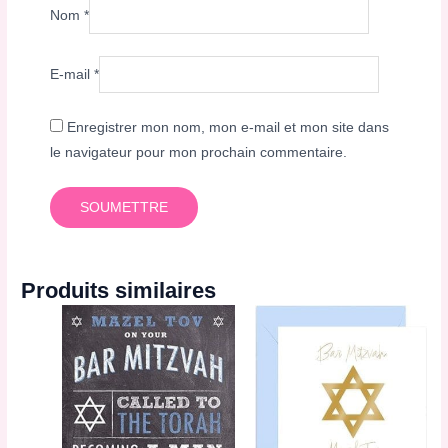
Nom
*
E-mail
*
Enregistrer mon nom, mon e-mail et mon site dans
le navigateur pour mon prochain commentaire.
Produits similaires