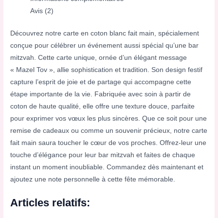
Avis (2)
Découvrez notre carte en coton blanc fait main, spécialement
conçue pour célébrer un événement aussi spécial qu’une bar
mitzvah. Cette carte unique, ornée d’un élégant message
« Mazel Tov », allie sophistication et tradition. Son design festif
capture l’esprit de joie et de partage qui accompagne cette
étape importante de la vie. Fabriquée avec soin à partir de
coton de haute qualité, elle offre une texture douce, parfaite
pour exprimer vos vœux les plus sincères. Que ce soit pour une
remise de cadeaux ou comme un souvenir précieux, notre carte
fait main saura toucher le cœur de vos proches. Offrez-leur une
touche d’élégance pour leur bar mitzvah et faites de chaque
instant un moment inoubliable. Commandez dès maintenant et
ajoutez une note personnelle à cette fête mémorable.
Articles relatifs: