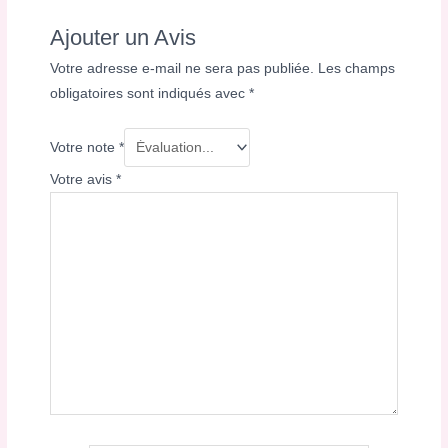
Ajouter un Avis
Votre adresse e-mail ne sera pas publiée.
Les champs
obligatoires sont indiqués avec
*
Votre note
*
Votre avis
*