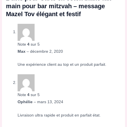
main pour bar mitzvah – message
Mazel Tov élégant et festif
Note
4
sur 5
Max
–
décembre 2, 2020
Une expérience client au top et un produit parfait.
Note
4
sur 5
Ophélie
–
mars 13, 2024
Livraison ultra rapide et produit en parfait état.