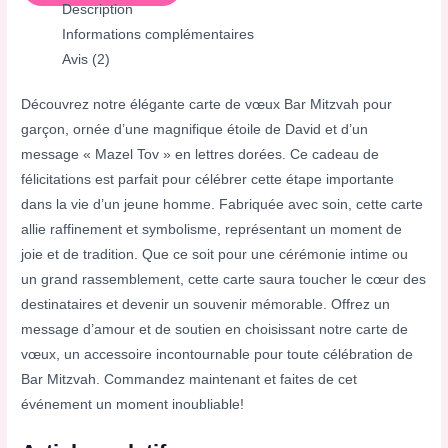
Description
Informations complémentaires
Avis (2)
Découvrez notre élégante carte de vœux Bar Mitzvah pour
garçon, ornée d’une magnifique étoile de David et d’un
message « Mazel Tov » en lettres dorées. Ce cadeau de
félicitations est parfait pour célébrer cette étape importante
dans la vie d’un jeune homme. Fabriquée avec soin, cette carte
allie raffinement et symbolisme, représentant un moment de
joie et de tradition. Que ce soit pour une cérémonie intime ou
un grand rassemblement, cette carte saura toucher le cœur des
destinataires et devenir un souvenir mémorable. Offrez un
message d’amour et de soutien en choisissant notre carte de
vœux, un accessoire incontournable pour toute célébration de
Bar Mitzvah. Commandez maintenant et faites de cet
événement un moment inoubliable!