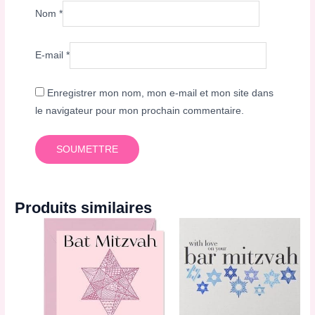
Nom
*
E-mail
*
Enregistrer mon nom, mon e-mail et mon site dans
le navigateur pour mon prochain commentaire.
Produits similaires