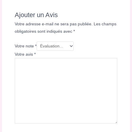
Ajouter un Avis
Votre adresse e-mail ne sera pas publiée.
Les champs
obligatoires sont indiqués avec
*
Votre note
*
Votre avis
*