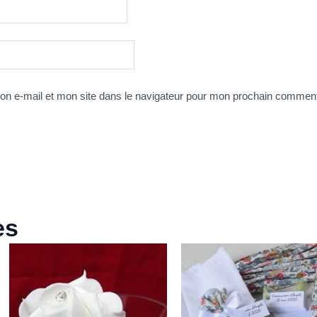
n e-mail et mon site dans le navigateur pour mon prochain comment
es