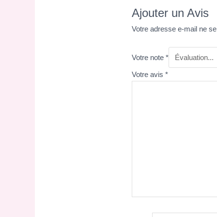
Ajouter un Avis
Votre adresse e-mail ne se
Votre note
*
Votre avis
*