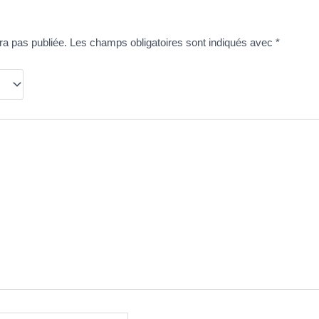
ra pas publiée.
Les champs obligatoires sont indiqués avec
*