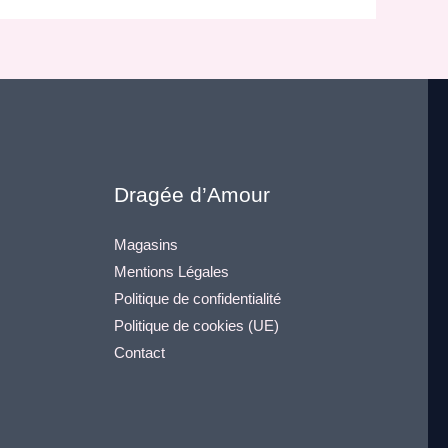
Dragée d’Amour
Magasins
Mentions Légales
Politique de confidentialité
Politique de cookies (UE)
Contact