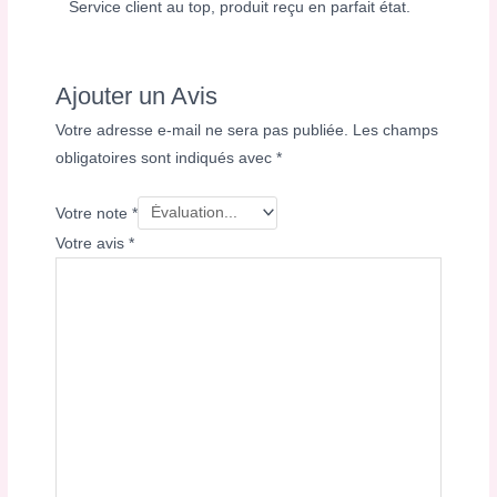
Service client au top, produit reçu en parfait état.
Ajouter un Avis
Votre adresse e-mail ne sera pas publiée.
Les champs
obligatoires sont indiqués avec
*
Votre note
*
Votre avis
*