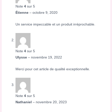
Note
4
sur 5
Étienne
–
octobre 9, 2020
Un service impeccable et un produit irréprochable.
Note
4
sur 5
Ulysse
–
novembre 19, 2022
Merci pour cet article de qualité exceptionnelle.
Note
4
sur 5
Nathaniel
–
novembre 20, 2023