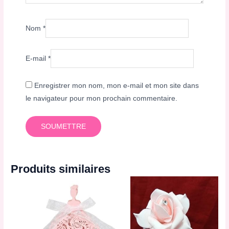
Nom
*
E-mail
*
Enregistrer mon nom, mon e-mail et mon site dans
le navigateur pour mon prochain commentaire.
Produits similaires