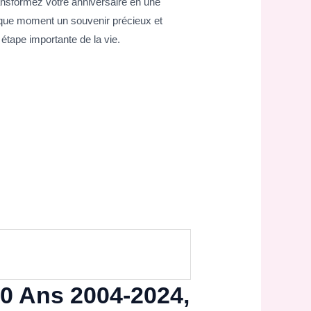
ransformez votre anniversaire en une
chaque moment un souvenir précieux et
 étape importante de la vie.
0 Ans 2004-2024,