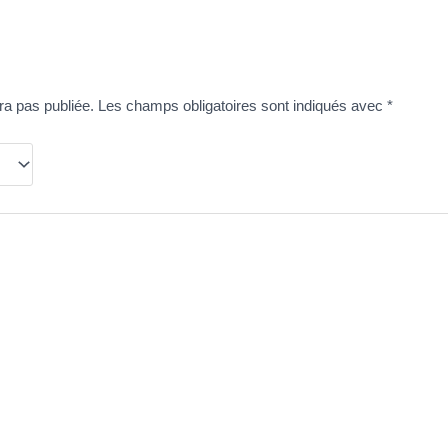
ra pas publiée.
Les champs obligatoires sont indiqués avec
*