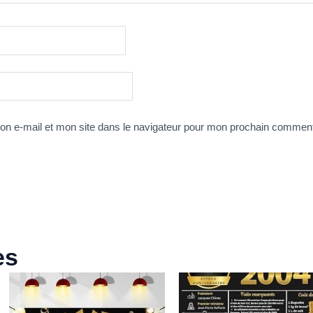
n e-mail et mon site dans le navigateur pour mon prochain comment
es