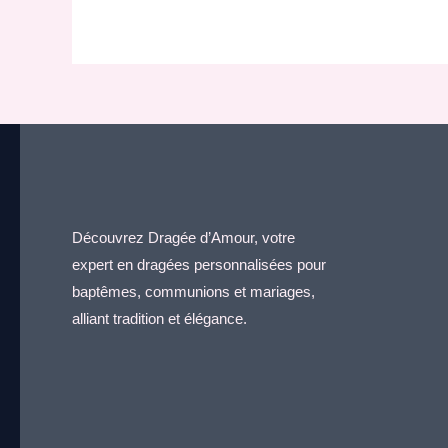
Découvrez Dragée d’Amour, votre
expert en dragées personnalisées pour
baptêmes, communions et mariages,
alliant tradition et élégance.