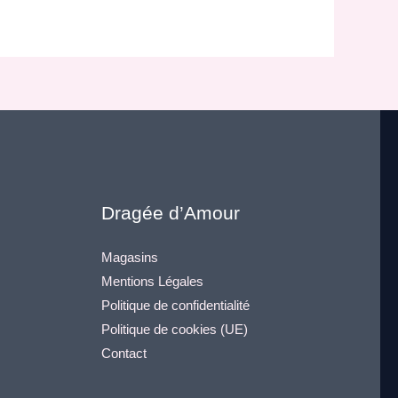
Dragée d’Amour
Magasins
Mentions Légales
Politique de confidentialité
Politique de cookies (UE)
Contact