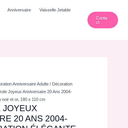
Anniversaire
Vaisselle Jetable
Conta
Ct
ration Anniversaire Adulte
/
Décoration
role Joyeux Anniversaire 20 Ans 2004-
 noir et or, 180 x 110 cm
 JOYEUX
RE 20 ANS 2004-