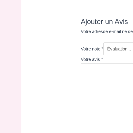
Ajouter un Avis
Votre adresse e-mail ne se
Votre note
*
Votre avis
*