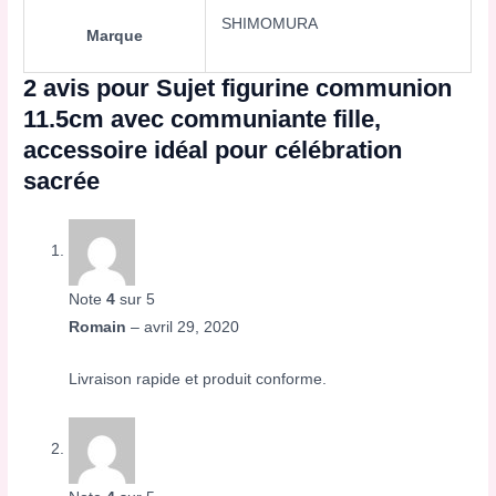
SHIMOMURA
Marque
2 avis pour
Sujet figurine communion
11.5cm avec communiante fille,
accessoire idéal pour célébration
sacrée
Note
4
sur 5
Romain
–
avril 29, 2020
Livraison rapide et produit conforme.