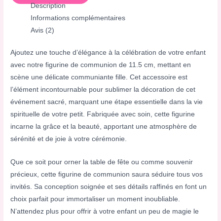
Description
Informations complémentaires
Avis (2)
Ajoutez une touche d’élégance à la célébration de votre enfant
avec notre figurine de communion de 11.5 cm, mettant en
scène une délicate communiante fille. Cet accessoire est
l’élément incontournable pour sublimer la décoration de cet
événement sacré, marquant une étape essentielle dans la vie
spirituelle de votre petit. Fabriquée avec soin, cette figurine
incarne la grâce et la beauté, apportant une atmosphère de
sérénité et de joie à votre cérémonie.
Que ce soit pour orner la table de fête ou comme souvenir
précieux, cette figurine de communion saura séduire tous vos
invités. Sa conception soignée et ses détails raffinés en font un
choix parfait pour immortaliser un moment inoubliable.
N’attendez plus pour offrir à votre enfant un peu de magie le