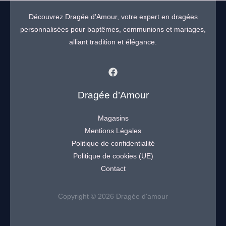
Découvrez Dragée d’Amour, votre expert en dragées
personnalisées pour baptêmes, communions et mariages,
alliant tradition et élégance.
Dragée d’Amour
Magasins
Mentions Légales
Politique de confidentialité
Politique de cookies (UE)
Contact
Copyright © 2026 Dragée d'amour