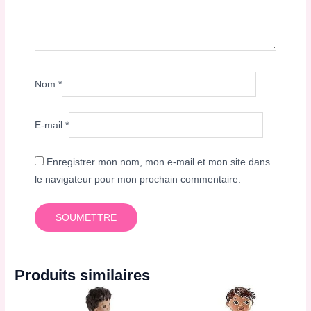
Nom
*
E-mail
*
Enregistrer mon nom, mon e-mail et mon site dans
le navigateur pour mon prochain commentaire.
Produits similaires