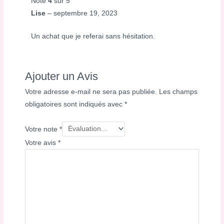
Note
4
sur 5
Lise
–
septembre 19, 2023
Un achat que je referai sans hésitation.
Ajouter un Avis
Votre adresse e-mail ne sera pas publiée.
Les champs
obligatoires sont indiqués avec
*
Votre note
*
Votre avis
*