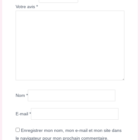
Votre avis
*
Nom
*
E-mail
*
Enregistrer mon nom, mon e-mail et mon site dans
le navigateur pour mon prochain commentaire.