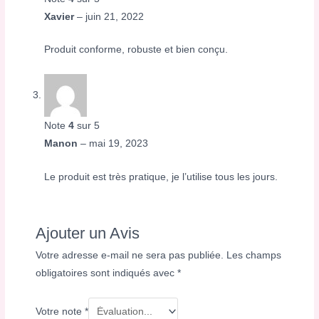
Xavier
–
juin 21, 2022
Produit conforme, robuste et bien conçu.
Note
4
sur 5
Manon
–
mai 19, 2023
Le produit est très pratique, je l’utilise tous les jours.
Ajouter un Avis
Votre adresse e-mail ne sera pas publiée.
Les champs
obligatoires sont indiqués avec
*
Votre note
*