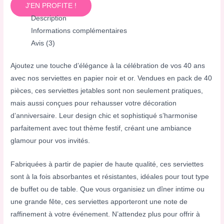
J'EN PROFITE !
Description
Informations complémentaires
Avis (3)
Ajoutez une touche d’élégance à la célébration de vos 40 ans
avec nos serviettes en papier noir et or. Vendues en pack de 40
pièces, ces serviettes jetables sont non seulement pratiques,
mais aussi conçues pour rehausser votre décoration
d’anniversaire. Leur design chic et sophistiqué s’harmonise
parfaitement avec tout thème festif, créant une ambiance
glamour pour vos invités.
Fabriquées à partir de papier de haute qualité, ces serviettes
sont à la fois absorbantes et résistantes, idéales pour tout type
de buffet ou de table. Que vous organisiez un dîner intime ou
une grande fête, ces serviettes apporteront une note de
raffinement à votre événement. N’attendez plus pour offrir à