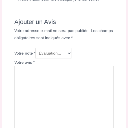
Ajouter un Avis
Votre adresse e-mail ne sera pas publiée.
Les champs
obligatoires sont indiqués avec
*
Votre note
*
Votre avis
*