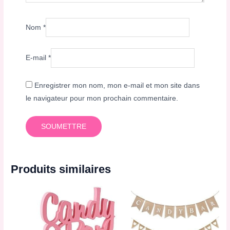
Nom
*
E-mail
*
Enregistrer mon nom, mon e-mail et mon site dans
le navigateur pour mon prochain commentaire.
Produits similaires