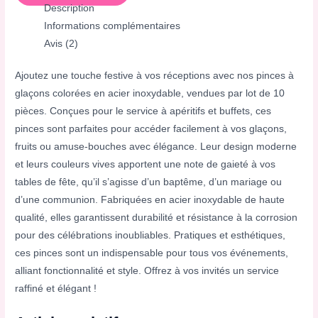
Description
Informations complémentaires
Avis (2)
Ajoutez une touche festive à vos réceptions avec nos pinces à
glaçons colorées en acier inoxydable, vendues par lot de 10
pièces. Conçues pour le service à apéritifs et buffets, ces
pinces sont parfaites pour accéder facilement à vos glaçons,
fruits ou amuse-bouches avec élégance. Leur design moderne
et leurs couleurs vives apportent une note de gaieté à vos
tables de fête, qu’il s’agisse d’un baptême, d’un mariage ou
d’une communion. Fabriquées en acier inoxydable de haute
qualité, elles garantissent durabilité et résistance à la corrosion
pour des célébrations inoubliables. Pratiques et esthétiques,
ces pinces sont un indispensable pour tous vos événements,
alliant fonctionnalité et style. Offrez à vos invités un service
raffiné et élégant !