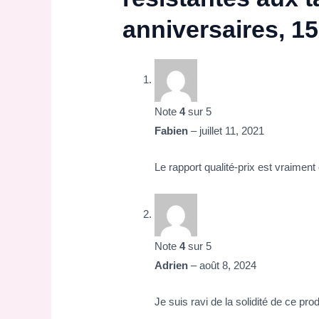
anniversaires, 
Note
4
sur 5
Fabien
–
juillet 11, 2021
Le rapport qualité-prix est vraiment 
Note
4
sur 5
Adrien
–
août 8, 2024
Je suis ravi de la solidité de ce prod