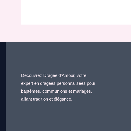
Découvrez Dragée d’Amour, votre
expert en dragées personnalisées pour
baptêmes, communions et mariages,
alliant tradition et élégance.