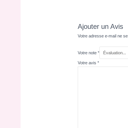
Ajouter un Avis
Votre adresse e-mail ne se
Votre note
*
Votre avis
*