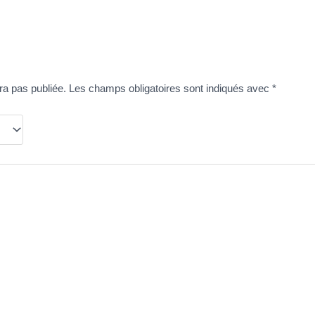
ra pas publiée.
Les champs obligatoires sont indiqués avec
*