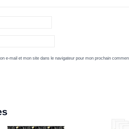
n e-mail et mon site dans le navigateur pour mon prochain comment
es