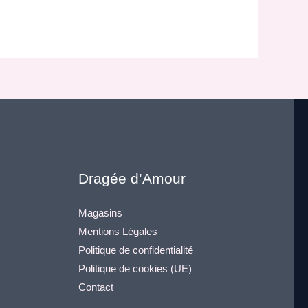
Dragée d’Amour
Magasins
Mentions Légales
Politique de confidentialité
Politique de cookies (UE)
Contact