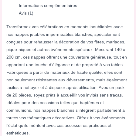
Informations complémentaires
Avis (1)
Transformez vos célébrations en moments inoubliables avec
nos nappes jetables imperméables blanches, spécialement
conçues pour rehausser la décoration de vos fêtes, mariages,
pique-niques et autres événements spéciaux. Mesurant 140 x
200 cm, ces nappes offrent une couverture généreuse, tout en
apportant une touche d’élégance et de propreté à vos tables.
Fabriquées à partir de matériaux de haute qualité, elles sont
non seulement résistantes aux déversements, mais également
faciles à nettoyer et à disposer après utilisation. Avec un pack
de 20 pièces, soyez prêts à accueillir vos invités sans tracas.
Idéales pour des occasions telles que baptêmes et
communions, nos nappes blanches s’intègrent parfaitement à
toutes vos thématiques décoratives. Offrez à vos événements
l’éclat qu’ils méritent avec ces accessoires pratiques et
esthétiques.