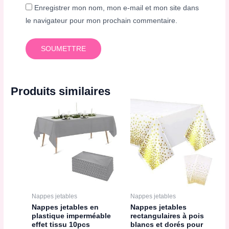
Enregistrer mon nom, mon e-mail et mon site dans
le navigateur pour mon prochain commentaire.
Produits similaires
Nappes jetables
Nappes jetables
Nappes jetables en
Nappes jetables
plastique imperméable
rectangulaires à pois
effet tissu 10pcs
blancs et dorés pour