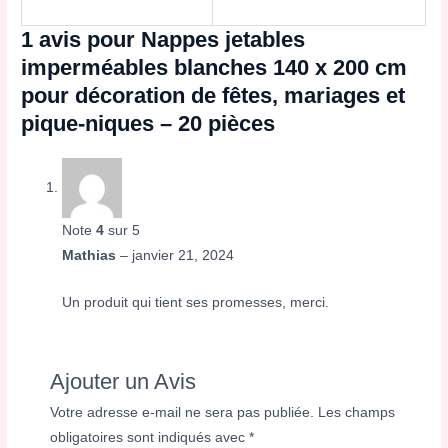
1 avis pour
Nappes jetables
imperméables blanches 140 x 200 cm
pour décoration de fêtes, mariages et
pique-niques – 20 pièces
Note
4
sur 5
Mathias
–
janvier 21, 2024
Un produit qui tient ses promesses, merci.
Ajouter un Avis
Votre adresse e-mail ne sera pas publiée.
Les champs
obligatoires sont indiqués avec
*