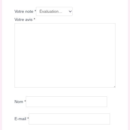
Votre note
*
Votre avis
*
Nom
*
E-mail
*