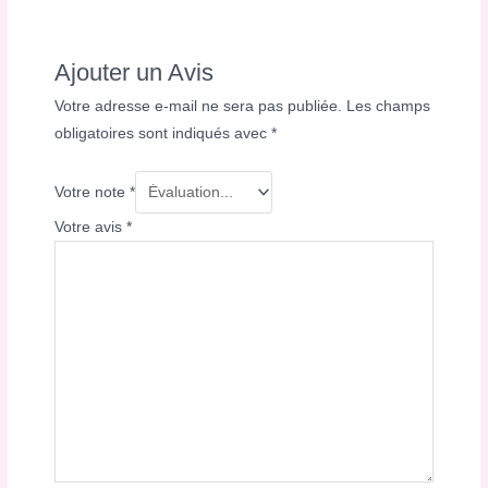
Ajouter un Avis
Votre adresse e-mail ne sera pas publiée.
Les champs
obligatoires sont indiqués avec
*
Votre note
*
Votre avis
*