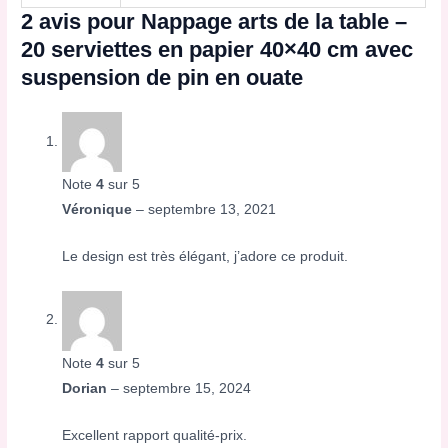
2 avis pour
Nappage arts de la table –
20 serviettes en papier 40×40 cm avec
suspension de pin en ouate
Note
4
sur 5
Véronique
–
septembre 13, 2021
Le design est très élégant, j’adore ce produit.
Note
4
sur 5
Dorian
–
septembre 15, 2024
Excellent rapport qualité-prix.