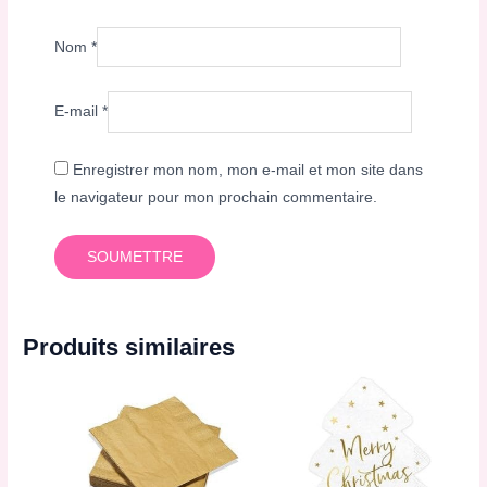
Nom
*
E-mail
*
Enregistrer mon nom, mon e-mail et mon site dans
le navigateur pour mon prochain commentaire.
Produits similaires