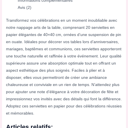
Informations complémentaires
Avis (2)
Transformez vos célébrations en un moment inoubliable avec
notre nappage arts de la table, comprenant 20 serviettes en
papier élégantes de 40×40 cm, ornées d’une suspension de pin
en ouate. Idéales pour décorer vos tables lors d’anniversaires,
mariages, baptêmes et communions, ces serviettes apporteront
une touche naturelle et raffinée à votre événement. Leur qualité
supérieure assure une absorption optimale tout en offrant un
aspect esthétique des plus soignés. Faciles à plier et à
disposer, elles vous permettront de créer une ambiance
chaleureuse et conviviale en un rien de temps. N’attendez plus
pour ajouter une note d’élégance à votre décoration de fête et
impressionnez vos invités avec des détails qui font la différence.
Adoptez ces serviettes en papier pour des célébrations réussies
et mémorables.
Articles relatifs: