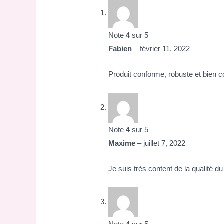
Note
4
sur 5
Fabien
–
février 11, 2022
Produit conforme, robuste et bien 
Note
4
sur 5
Maxime
–
juillet 7, 2022
Je suis très content de la qualité du