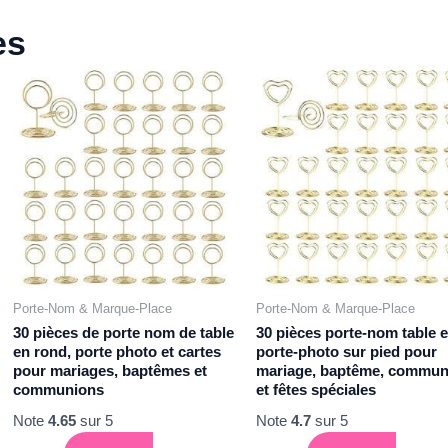
es
Porte-Nom & Marque-Place
Porte-Nom & Marque-Place
30 pièces de porte nom de table
30 pièces porte-nom table e
en rond, porte photo et cartes
porte-photo sur pied pour
pour mariages, baptêmes et
mariage, baptême, commun
communions
et fêtes spéciales
Note
4.65
sur 5
Note
4.7
sur 5