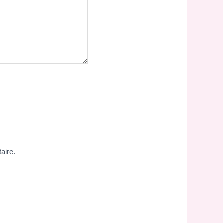
aire.