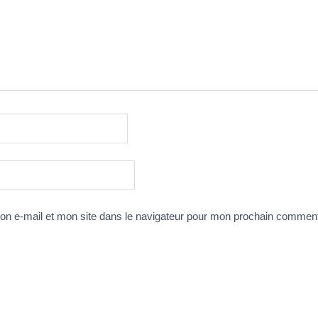
n e-mail et mon site dans le navigateur pour mon prochain comment