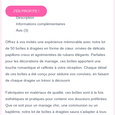
J'EN PROFITE !
Description
Informations complémentaires
Avis (3)
Offrez à vos invités une expérience mémorable avec notre lot
de 50 boîtes à dragées en forme de cœur, ornées de délicats
papillons creux et agrémentées de rubans élégants. Parfaites
pour les décorations de mariage, ces boîtes apportent une
touche romantique et raffinée à votre réception. Chaque détail
de ces boîtes a été conçu pour séduire vos convives, en faisant
de chaque dragée un trésor à découvrir.
Fabriquées en matériaux de qualité, ces boîtes sont à la fois
esthétiques et pratiques pour contenir vos douceurs préférées.
Que ce soit pour un mariage chic, une communion ou un
baptême, notre lot de boîtes à dragées saura s’adapter à tous