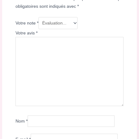
obligatoires sont indiqués avec
*
Votre note
*
Votre avis
*
Nom
*