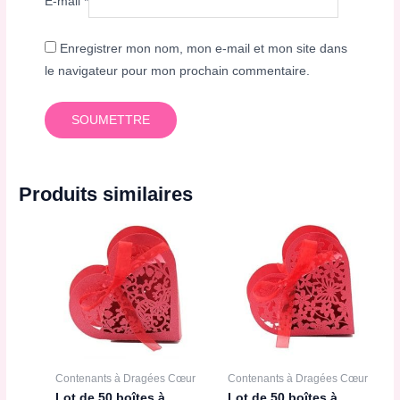
E-mail
*
Enregistrer mon nom, mon e-mail et mon site dans
le navigateur pour mon prochain commentaire.
Produits similaires
Contenants à Dragées Cœur
Contenants à Dragées Cœur
Lot de 50 boîtes à
Lot de 50 boîtes à