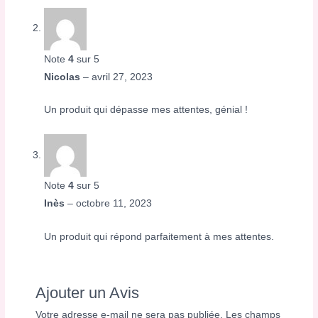
Note
4
sur 5
Nicolas
–
avril 27, 2023
Un produit qui dépasse mes attentes, génial !
Note
4
sur 5
Inès
–
octobre 11, 2023
Un produit qui répond parfaitement à mes attentes.
Ajouter un Avis
Votre adresse e-mail ne sera pas publiée.
Les champs