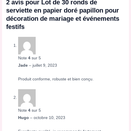
2 avis pour
Lot de 30 ronds de
serviette en papier doré papillon pour
décoration de mariage et événements
festifs
Note
4
sur 5
Jade
–
juillet 9, 2023
Produit conforme, robuste et bien conçu.
Note
4
sur 5
Hugo
–
octobre 10, 2023