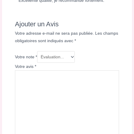
Excellente qualité, je recommande fortement.
Ajouter un Avis
Votre adresse e-mail ne sera pas publiée.
Les champs
obligatoires sont indiqués avec
*
Votre note
*
Votre avis
*