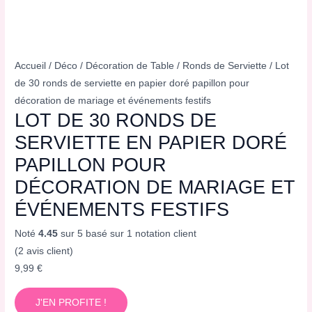
Accueil
/
Déco
/
Décoration de Table
/
Ronds de Serviette
/ Lot
de 30 ronds de serviette en papier doré papillon pour
décoration de mariage et événements festifs
LOT DE 30 RONDS DE
SERVIETTE EN PAPIER DORÉ
PAPILLON POUR
DÉCORATION DE MARIAGE ET
ÉVÉNEMENTS FESTIFS
Noté
4.45
sur 5 basé sur
1
notation client
(
2
avis client)
9,99
€
J'EN PROFITE !