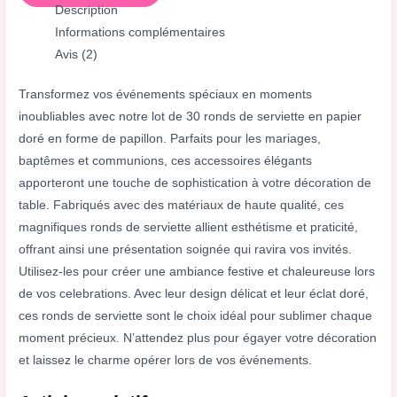
Description
Informations complémentaires
Avis (2)
Transformez vos événements spéciaux en moments
inoubliables avec notre lot de 30 ronds de serviette en papier
doré en forme de papillon. Parfaits pour les mariages,
baptêmes et communions, ces accessoires élégants
apporteront une touche de sophistication à votre décoration de
table. Fabriqués avec des matériaux de haute qualité, ces
magnifiques ronds de serviette allient esthétisme et praticité,
offrant ainsi une présentation soignée qui ravira vos invités.
Utilisez-les pour créer une ambiance festive et chaleureuse lors
de vos celebrations. Avec leur design délicat et leur éclat doré,
ces ronds de serviette sont le choix idéal pour sublimer chaque
moment précieux. N’attendez plus pour égayer votre décoration
et laissez le charme opérer lors de vos événements.