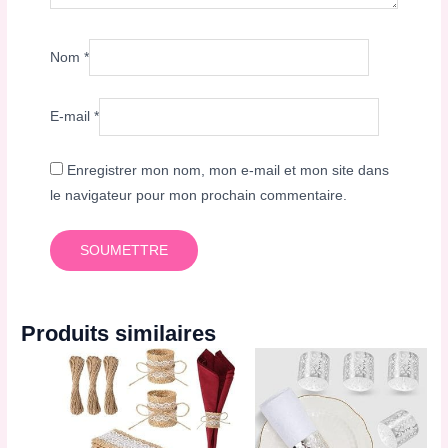
Nom
*
E-mail
*
Enregistrer mon nom, mon e-mail et mon site dans
le navigateur pour mon prochain commentaire.
Produits similaires