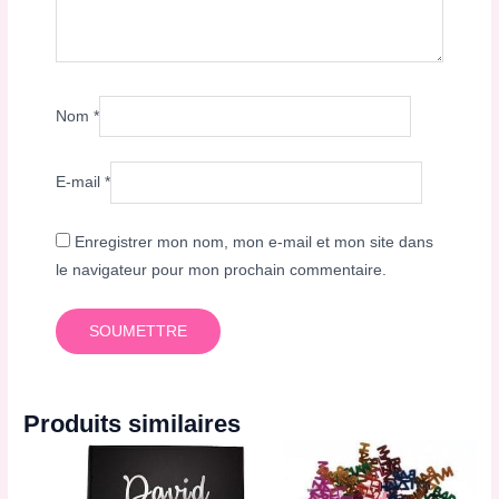
Nom
*
E-mail
*
Enregistrer mon nom, mon e-mail et mon site dans
le navigateur pour mon prochain commentaire.
Produits similaires