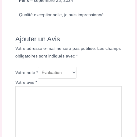
Félix
–
septembre 23, 2024
Qualité exceptionnelle, je suis impressionné.
Ajouter un Avis
Votre adresse e-mail ne sera pas publiée.
Les champs
obligatoires sont indiqués avec
*
Votre note
*
Votre avis
*