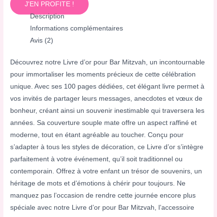
J'EN PROFITE !
Description
Informations complémentaires
Avis (2)
Découvrez notre Livre d’or pour Bar Mitzvah, un incontournable
pour immortaliser les moments précieux de cette célébration
unique. Avec ses 100 pages dédiées, cet élégant livre permet à
vos invités de partager leurs messages, anecdotes et vœux de
bonheur, créant ainsi un souvenir inestimable qui traversera les
années. Sa couverture souple mate offre un aspect raffiné et
moderne, tout en étant agréable au toucher. Conçu pour
s’adapter à tous les styles de décoration, ce Livre d’or s’intègre
parfaitement à votre événement, qu’il soit traditionnel ou
contemporain. Offrez à votre enfant un trésor de souvenirs, un
héritage de mots et d’émotions à chérir pour toujours. Ne
manquez pas l’occasion de rendre cette journée encore plus
spéciale avec notre Livre d’or pour Bar Mitzvah, l’accessoire