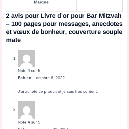
Marque
2 avis pour
Livre d’or pour Bar Mitzvah
– 100 pages pour messages, anecdotes
et vœux de bonheur, couverture souple
mate
Note
4
sur 5
Fabien
–
octobre 8, 2022
J’ai acheté ce produit et je suis très content.
Note
4
sur 5