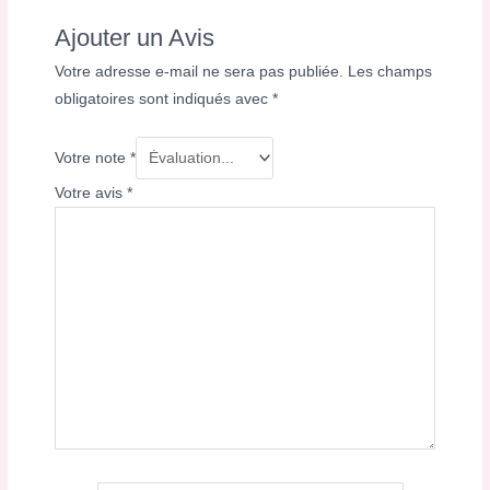
Ajouter un Avis
Votre adresse e-mail ne sera pas publiée.
Les champs
obligatoires sont indiqués avec
*
Votre note
*
Votre avis
*