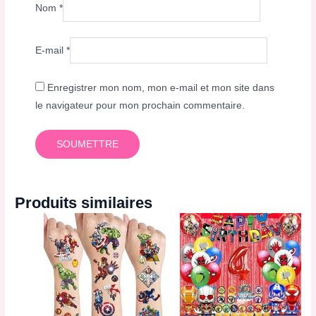
Nom
*
E-mail
*
Enregistrer mon nom, mon e-mail et mon site dans
le navigateur pour mon prochain commentaire.
Produits similaires