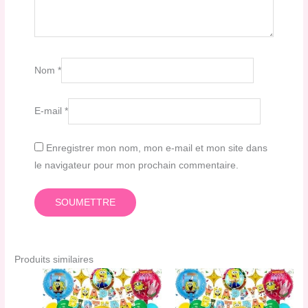
Nom
*
E-mail
*
Enregistrer mon nom, mon e-mail et mon site dans
le navigateur pour mon prochain commentaire.
Produits similaires