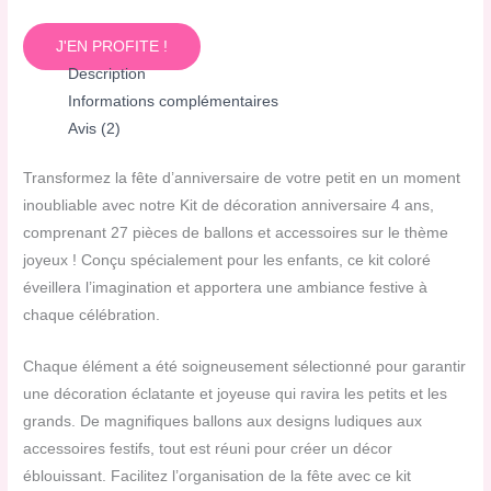
J'EN PROFITE !
Description
Informations complémentaires
Avis (2)
Transformez la fête d’anniversaire de votre petit en un moment
inoubliable avec notre Kit de décoration anniversaire 4 ans,
comprenant 27 pièces de ballons et accessoires sur le thème
joyeux ! Conçu spécialement pour les enfants, ce kit coloré
éveillera l’imagination et apportera une ambiance festive à
chaque célébration.
Chaque élément a été soigneusement sélectionné pour garantir
une décoration éclatante et joyeuse qui ravira les petits et les
grands. De magnifiques ballons aux designs ludiques aux
accessoires festifs, tout est réuni pour créer un décor
éblouissant. Facilitez l’organisation de la fête avec ce kit