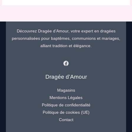
Découvrez Dragée d’Amour, votre expert en dragées
personnalisées pour baptêmes, communions et mariages,
alliant tradition et élégance.
Dragée d’Amour
Magasins
Mentions Légales
Politique de confidentialité
Politique de cookies (UE)
Contact