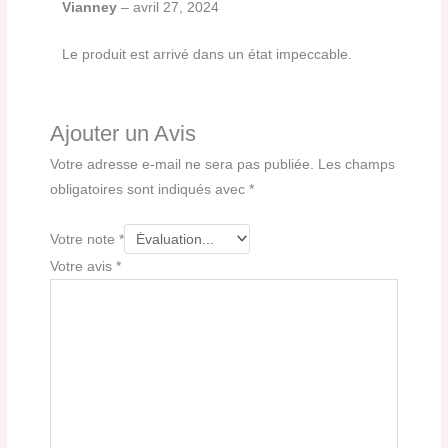
Vianney
–
avril 27, 2024
Le produit est arrivé dans un état impeccable.
Ajouter un Avis
Votre adresse e-mail ne sera pas publiée.
Les champs
obligatoires sont indiqués avec
*
Votre note
*
Votre avis
*