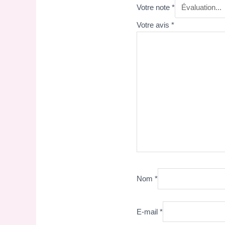
Votre note
*
Votre avis
*
Nom
*
E-mail
*