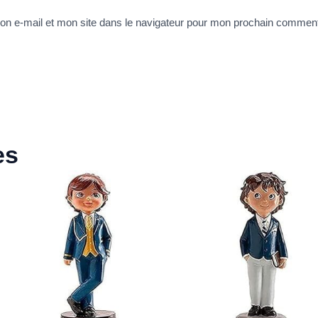
n e-mail et mon site dans le navigateur pour mon prochain comment
es