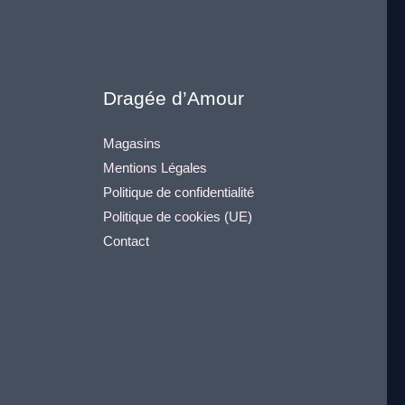
Dragée d’Amour
Magasins
Mentions Légales
Politique de confidentialité
Politique de cookies (UE)
Contact