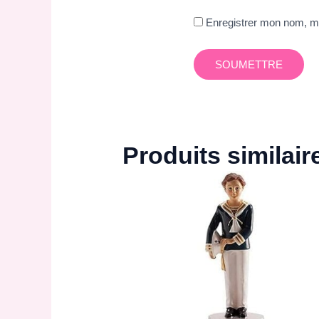
Enregistrer mon nom, mo
Produits similair