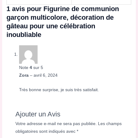
1 avis pour
Figurine de communion
garçon multicolore, décoration de
gâteau pour une célébration
inoubliable
Note
4
sur 5
Zora
–
avril 6, 2024
Très bonne surprise, je suis très satisfait.
Ajouter un Avis
Votre adresse e-mail ne sera pas publiée.
Les champs
obligatoires sont indiqués avec
*