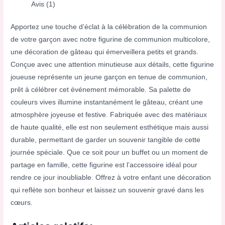
Avis (1)
Apportez une touche d’éclat à la célébration de la communion
de votre garçon avec notre figurine de communion multicolore,
une décoration de gâteau qui émerveillera petits et grands.
Conçue avec une attention minutieuse aux détails, cette figurine
joueuse représente un jeune garçon en tenue de communion,
prêt à célébrer cet événement mémorable. Sa palette de
couleurs vives illumine instantanément le gâteau, créant une
atmosphère joyeuse et festive. Fabriquée avec des matériaux
de haute qualité, elle est non seulement esthétique mais aussi
durable, permettant de garder un souvenir tangible de cette
journée spéciale. Que ce soit pour un buffet ou un moment de
partage en famille, cette figurine est l’accessoire idéal pour
rendre ce jour inoubliable. Offrez à votre enfant une décoration
qui reflète son bonheur et laissez un souvenir gravé dans les
cœurs.