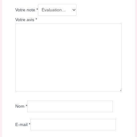
Votre note
*
Votre avis
*
Nom
*
E-mail
*