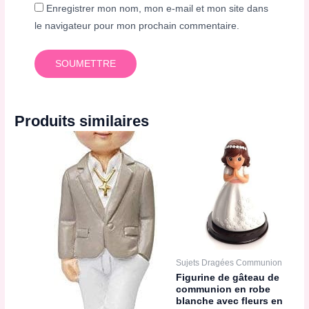
Enregistrer mon nom, mon e-mail et mon site dans
le navigateur pour mon prochain commentaire.
Produits similaires
Sujets Dragées Communion
Figurine de gâteau de
communion en robe
blanche avec fleurs en