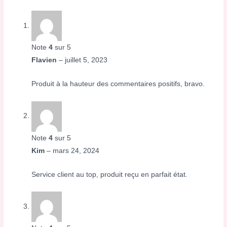
Note
4
sur 5
Flavien
–
juillet 5, 2023
Produit à la hauteur des commentaires positifs, bravo.
Note
4
sur 5
Kim
–
mars 24, 2024
Service client au top, produit reçu en parfait état.