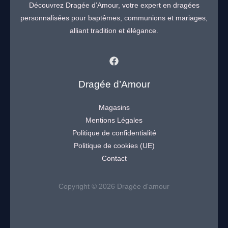
Découvrez Dragée d’Amour, votre expert en dragées
personnalisées pour baptêmes, communions et mariages,
alliant tradition et élégance.
Dragée d’Amour
Magasins
Mentions Légales
Politique de confidentialité
Politique de cookies (UE)
Contact
Copyright © 2026 Dragée d'amour