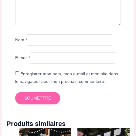
Nom
*
E-mail
*
Enregistrer mon nom, mon e-mail et mon site dans
le navigateur pour mon prochain commentaire.
Produits similaires