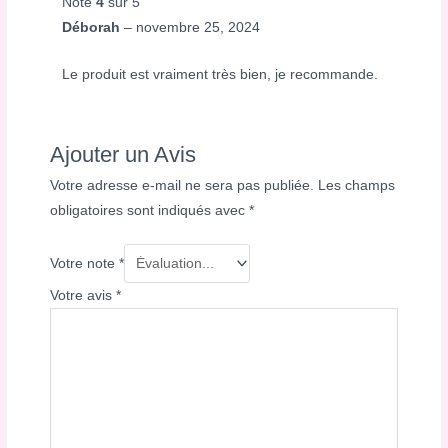
Note
4
sur 5
Déborah
–
novembre 25, 2024
Le produit est vraiment très bien, je recommande.
Ajouter un Avis
Votre adresse e-mail ne sera pas publiée.
Les champs
obligatoires sont indiqués avec
*
Votre note
*
Votre avis
*