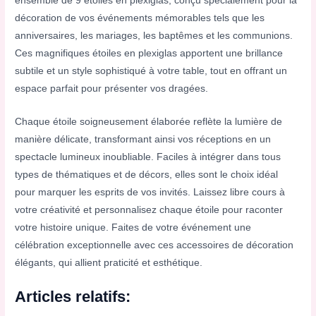
ensemble de 9 étoiles en plexiglas, conçu spécialement pour la
décoration de vos événements mémorables tels que les
anniversaires, les mariages, les baptêmes et les communions.
Ces magnifiques étoiles en plexiglas apportent une brillance
subtile et un style sophistiqué à votre table, tout en offrant un
espace parfait pour présenter vos dragées.
Chaque étoile soigneusement élaborée reflète la lumière de
manière délicate, transformant ainsi vos réceptions en un
spectacle lumineux inoubliable. Faciles à intégrer dans tous
types de thématiques et de décors, elles sont le choix idéal
pour marquer les esprits de vos invités. Laissez libre cours à
votre créativité et personnalisez chaque étoile pour raconter
votre histoire unique. Faites de votre événement une
célébration exceptionnelle avec ces accessoires de décoration
élégants, qui allient praticité et esthétique.
Articles relatifs: