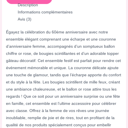
Description
Informations complémentaires
Avis (3)
Égayez la célébration du 60ème anniversaire avec notre
ensemble élégant comprenant une écharpe et une couronne
d’anniversaire femme, accompagnés d’un somptueux ballon
chiffre or rose, de bougies scintillantes et d’un adorable topper
gâteau décoratif. Cet ensemble festif est parfait pour rendre cet
événement mémorable et unique. La couronne délicate ajoute
une touche de glamour, tandis que l’écharpe apporte du confort
et du style à la fête. Les bougies scintillent de mille feux, créant
une ambiance chaleureuse, et le ballon or rose attire tous les
regards ! Que ce soit pour un anniversaire surprise ou une fête
en famille, cet ensemble est l’ultime accessoire pour célébrer
avec classe. Offrez à la femme de vos rêves une journée
inoubliable, remplie de joie et de rires, tout en profitant de la
qualité de nos produits spécialement conçus pour embellir