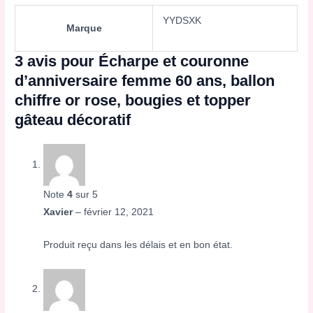
YYDSXK
Marque
3 avis pour
Écharpe et couronne
d’anniversaire femme 60 ans, ballon
chiffre or rose, bougies et topper
gâteau décoratif
Note
4
sur 5
Xavier
–
février 12, 2021
Produit reçu dans les délais et en bon état.