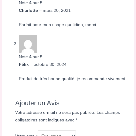
Note
4
sur 5
Charlotte
–
mars 20, 2021
Parfait pour mon usage quotidien, merci.
Note
4
sur 5
Félix
–
octobre 30, 2024
Produit de très bonne qualité, je recommande vivement.
Ajouter un Avis
Votre adresse e-mail ne sera pas publiée.
Les champs
obligatoires sont indiqués avec
*