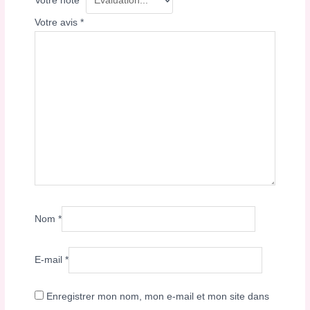
Votre note
*
Votre avis
*
Nom
*
E-mail
*
Enregistrer mon nom, mon e-mail et mon site dans