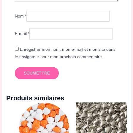
Nom
*
E-mail
*
Enregistrer mon nom, mon e-mail et mon site dans
le navigateur pour mon prochain commentaire.
Produits similaires