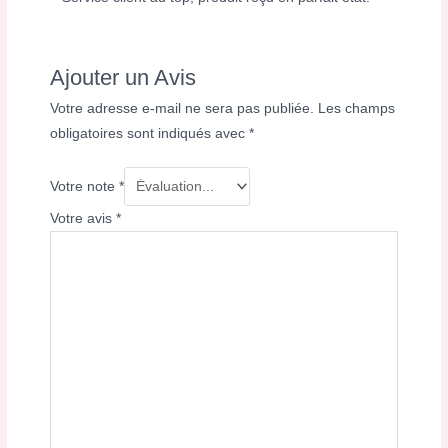
Ajouter un Avis
Votre adresse e-mail ne sera pas publiée.
Les champs
obligatoires sont indiqués avec
*
Votre note
*
Votre avis
*