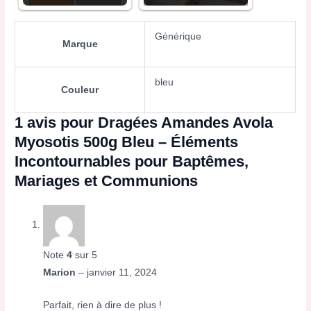
Générique
Marque
bleu
Couleur
1 avis pour
Dragées Amandes Avola
Myosotis 500g Bleu – Éléments
Incontournables pour Baptêmes,
Mariages et Communions
Note
4
sur 5
Marion
–
janvier 11, 2024
Parfait, rien à dire de plus !