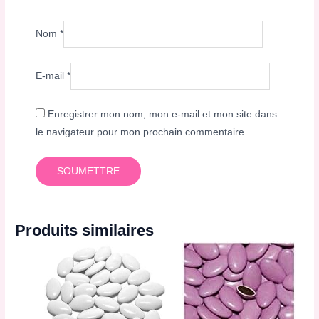
Nom
*
E-mail
*
Enregistrer mon nom, mon e-mail et mon site dans
le navigateur pour mon prochain commentaire.
Produits similaires