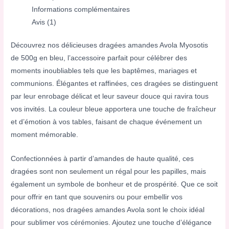
Informations complémentaires
Avis (1)
Découvrez nos délicieuses dragées amandes Avola Myosotis
de 500g en bleu, l’accessoire parfait pour célébrer des
moments inoubliables tels que les baptêmes, mariages et
communions. Élégantes et raffinées, ces dragées se distinguent
par leur enrobage délicat et leur saveur douce qui ravira tous
vos invités. La couleur bleue apportera une touche de fraîcheur
et d’émotion à vos tables, faisant de chaque événement un
moment mémorable.
Confectionnées à partir d’amandes de haute qualité, ces
dragées sont non seulement un régal pour les papilles, mais
également un symbole de bonheur et de prospérité. Que ce soit
pour offrir en tant que souvenirs ou pour embellir vos
décorations, nos dragées amandes Avola sont le choix idéal
pour sublimer vos cérémonies. Ajoutez une touche d’élégance