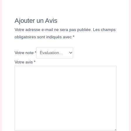
Ajouter un Avis
Votre adresse e-mail ne sera pas publiée.
Les champs
obligatoires sont indiqués avec
*
Votre note
*
Votre avis
*