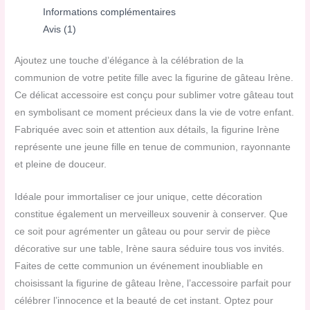
Informations complémentaires
Avis (1)
Ajoutez une touche d’élégance à la célébration de la
communion de votre petite fille avec la figurine de gâteau Irène.
Ce délicat accessoire est conçu pour sublimer votre gâteau tout
en symbolisant ce moment précieux dans la vie de votre enfant.
Fabriquée avec soin et attention aux détails, la figurine Irène
représente une jeune fille en tenue de communion, rayonnante
et pleine de douceur.
Idéale pour immortaliser ce jour unique, cette décoration
constitue également un merveilleux souvenir à conserver. Que
ce soit pour agrémenter un gâteau ou pour servir de pièce
décorative sur une table, Irène saura séduire tous vos invités.
Faites de cette communion un événement inoubliable en
choisissant la figurine de gâteau Irène, l’accessoire parfait pour
célébrer l’innocence et la beauté de cet instant. Optez pour