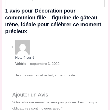
1 avis pour
Décoration pour
communion fille – figurine de gâteau
Irène, idéale pour célébrer ce moment
précieux
Note
4
sur 5
Valérie
–
septembre 3, 2022
Je suis ravi de cet achat, super qualité.
Ajouter un Avis
Votre adresse e-mail ne sera pas publiée.
Les champs
obligatoires sont indiqués avec
*