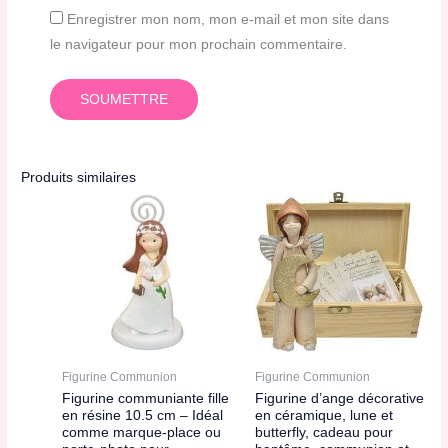
Enregistrer mon nom, mon e-mail et mon site dans
le navigateur pour mon prochain commentaire.
Produits similaires
Figurine Communion
Figurine Communion
Figurine communiante fille
Figurine d’ange décorative
en résine 10.5 cm – Idéal
en céramique, lune et
comme marque-place ou
butterfly, cadeau pour