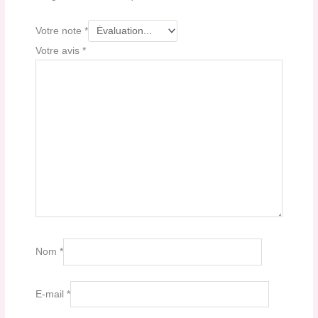
Votre note
*
Votre avis
*
Nom
*
E-mail
*