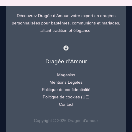
Découvrez Dragée d’Amour, votre expert en dragées
personnalisées pour baptêmes, communions et mariages,
alliant tradition et élégance.
Dragée d’Amour
Magasins
Mentions Légales
Politique de confidentialité
Politique de cookies (UE)
Contact
Copyright © 2026 Dragée d'amour