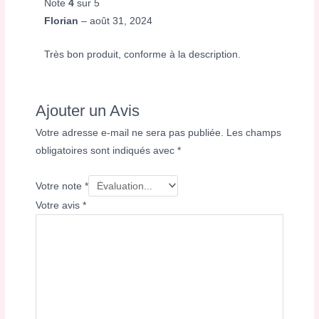
Note
4
sur 5
Florian
–
août 31, 2024
Très bon produit, conforme à la description.
Ajouter un Avis
Votre adresse e-mail ne sera pas publiée.
Les champs
obligatoires sont indiqués avec
*
Votre note
*
Votre avis
*