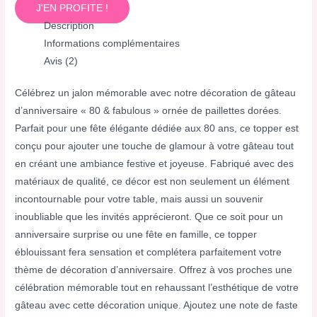
J'EN PROFITE !
Description
Informations complémentaires
Avis (2)
Célébrez un jalon mémorable avec notre décoration de gâteau
d’anniversaire « 80 & fabulous » ornée de paillettes dorées.
Parfait pour une fête élégante dédiée aux 80 ans, ce topper est
conçu pour ajouter une touche de glamour à votre gâteau tout
en créant une ambiance festive et joyeuse. Fabriqué avec des
matériaux de qualité, ce décor est non seulement un élément
incontournable pour votre table, mais aussi un souvenir
inoubliable que les invités apprécieront. Que ce soit pour un
anniversaire surprise ou une fête en famille, ce topper
éblouissant fera sensation et complétera parfaitement votre
thème de décoration d’anniversaire. Offrez à vos proches une
célébration mémorable tout en rehaussant l’esthétique de votre
gâteau avec cette décoration unique. Ajoutez une note de faste