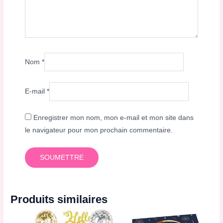
Nom
*
E-mail
*
Enregistrer mon nom, mon e-mail et mon site dans
le navigateur pour mon prochain commentaire.
Produits similaires