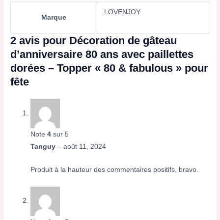
LOVENJOY
Marque
2 avis pour
Décoration de gâteau
d’anniversaire 80 ans avec paillettes
dorées – Topper « 80 & fabulous » pour
fête
Note
4
sur 5
Tanguy
–
août 11, 2024
Produit à la hauteur des commentaires positifs, bravo.