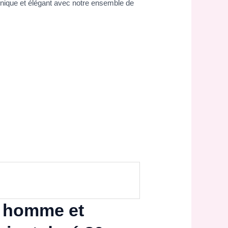
unique et élégant avec notre ensemble de
s homme et