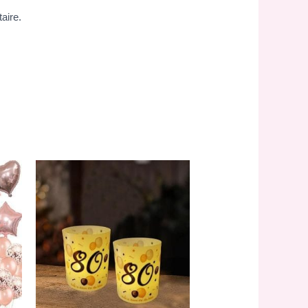
aire.