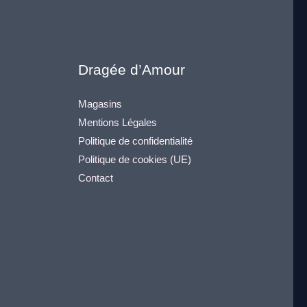
Dragée d’Amour
Magasins
Mentions Légales
Politique de confidentialité
Politique de cookies (UE)
Contact