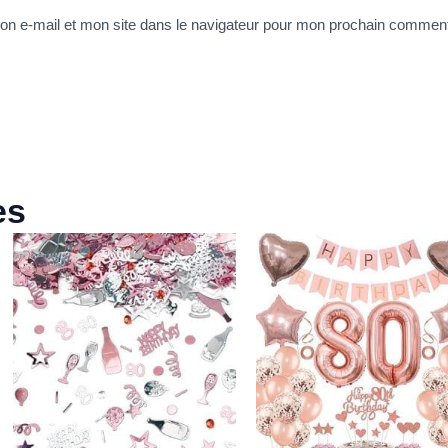
n e-mail et mon site dans le navigateur pour mon prochain comment
es