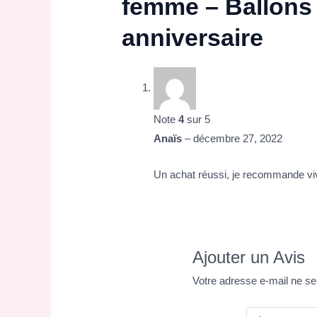
femme – Ballons 
anniversaire
Note
4
sur 5
Anaïs
–
décembre 27, 2022
Un achat réussi, je recommande vi
Ajouter un Avis
Votre adresse e-mail ne se