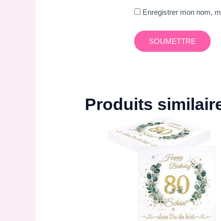
Enregistrer mon nom, mo
Produits similair