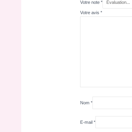
Votre note
*
Votre avis
*
Nom
*
E-mail
*