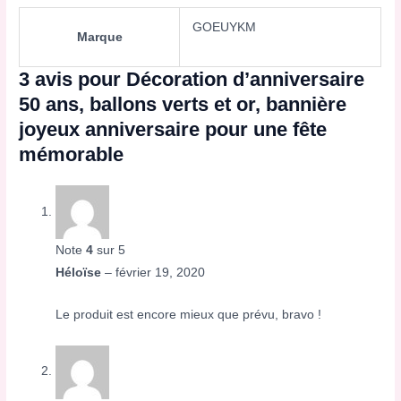
GOEUYKM
Marque
3 avis pour
Décoration d’anniversaire
50 ans, ballons verts et or, bannière
joyeux anniversaire pour une fête
mémorable
Note
4
sur 5
Héloïse
–
février 19, 2020
Le produit est encore mieux que prévu, bravo !