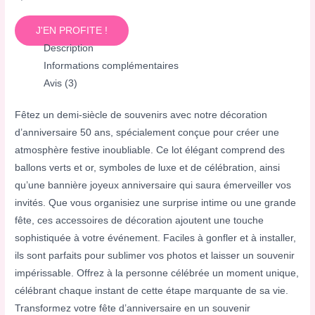
J'EN PROFITE !
Description
Informations complémentaires
Avis (3)
Fêtez un demi-siècle de souvenirs avec notre décoration
d’anniversaire 50 ans, spécialement conçue pour créer une
atmosphère festive inoubliable. Ce lot élégant comprend des
ballons verts et or, symboles de luxe et de célébration, ainsi
qu’une bannière joyeux anniversaire qui saura émerveiller vos
invités. Que vous organisiez une surprise intime ou une grande
fête, ces accessoires de décoration ajoutent une touche
sophistiquée à votre événement. Faciles à gonfler et à installer,
ils sont parfaits pour sublimer vos photos et laisser un souvenir
impérissable. Offrez à la personne célébrée un moment unique,
célébrant chaque instant de cette étape marquante de sa vie.
Transformez votre fête d’anniversaire en un souvenir