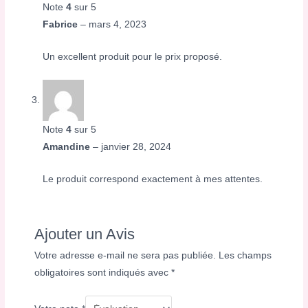
Note
4
sur 5
Fabrice
–
mars 4, 2023
Un excellent produit pour le prix proposé.
Note
4
sur 5
Amandine
–
janvier 28, 2024
Le produit correspond exactement à mes attentes.
Ajouter un Avis
Votre adresse e-mail ne sera pas publiée.
Les champs
obligatoires sont indiqués avec
*