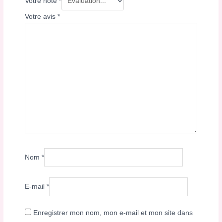
Votre note
*
Votre avis
*
Nom
*
E-mail
*
Enregistrer mon nom, mon e-mail et mon site dans