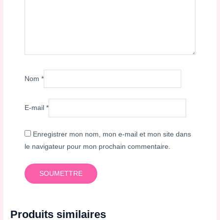
Nom
*
E-mail
*
Enregistrer mon nom, mon e-mail et mon site dans
le navigateur pour mon prochain commentaire.
Produits similaires