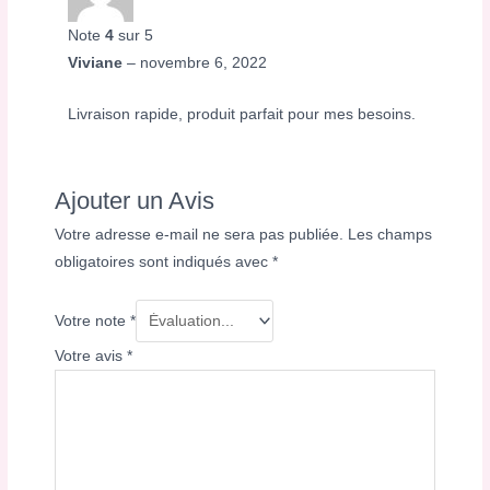
Note
4
sur 5
Viviane
–
novembre 6, 2022
Livraison rapide, produit parfait pour mes besoins.
Ajouter un Avis
Votre adresse e-mail ne sera pas publiée.
Les champs
obligatoires sont indiqués avec
*
Votre note
*
Votre avis
*