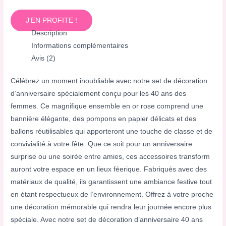
J'EN PROFITE !
Description
Informations complémentaires
Avis (2)
Célébrez un moment inoubliable avec notre set de décoration
d’anniversaire spécialement conçu pour les 40 ans des
femmes. Ce magnifique ensemble en or rose comprend une
bannière élégante, des pompons en papier délicats et des
ballons réutilisables qui apporteront une touche de classe et de
convivialité à votre fête. Que ce soit pour un anniversaire
surprise ou une soirée entre amies, ces accessoires transform
auront votre espace en un lieux féerique. Fabriqués avec des
matériaux de qualité, ils garantissent une ambiance festive tout
en étant respectueux de l’environnement. Offrez à votre proche
une décoration mémorable qui rendra leur journée encore plus
spéciale. Avec notre set de décoration d’anniversaire 40 ans