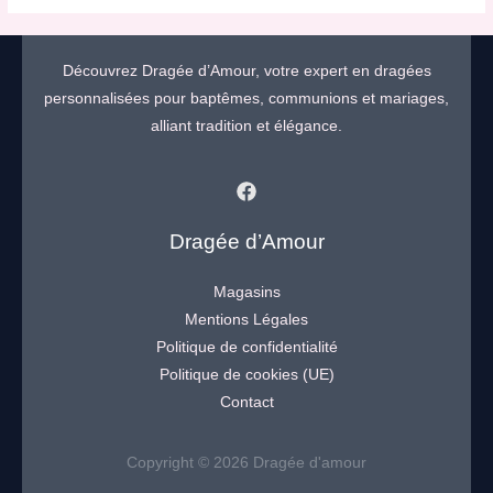
Découvrez Dragée d’Amour, votre expert en dragées
personnalisées pour baptêmes, communions et mariages,
alliant tradition et élégance.
Dragée d’Amour
Magasins
Mentions Légales
Politique de confidentialité
Politique de cookies (UE)
Contact
Copyright © 2026 Dragée d'amour