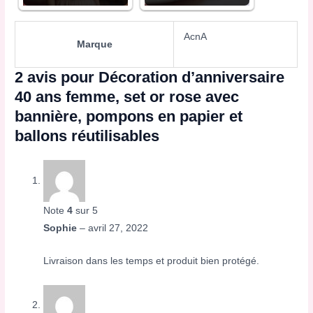
AcnA
Marque
2 avis pour
Décoration d’anniversaire
40 ans femme, set or rose avec
bannière, pompons en papier et
ballons réutilisables
Note
4
sur 5
Sophie
–
avril 27, 2022
Livraison dans les temps et produit bien protégé.