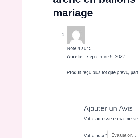
mariage
Note
4
sur 5
Aurélie
–
septembre 5, 2022
Produit reçu plus tôt que prévu, parf
Ajouter un Avis
Votre adresse e-mail ne se
Votre note
*