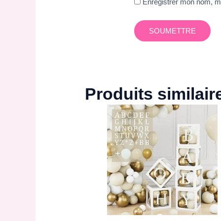
Enregistrer mon nom, mo
Produits similair