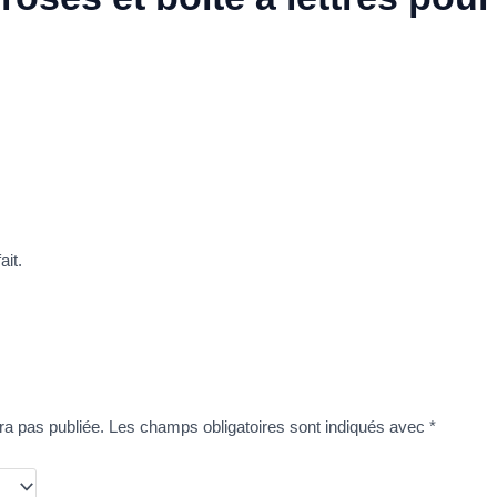
ait.
ra pas publiée.
Les champs obligatoires sont indiqués avec
*