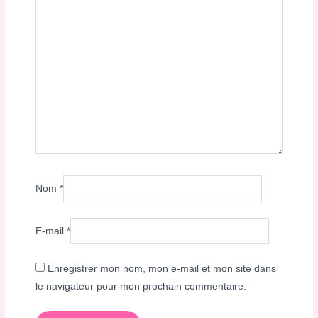
Nom
*
E-mail
*
Enregistrer mon nom, mon e-mail et mon site dans
le navigateur pour mon prochain commentaire.