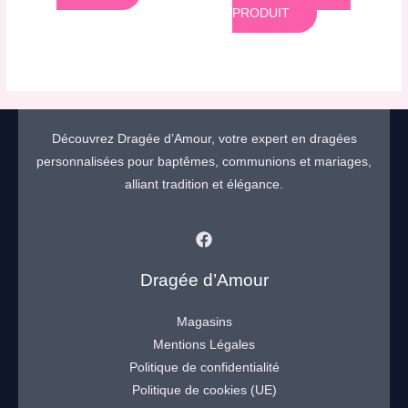
PRODUIT
Découvrez Dragée d’Amour, votre expert en dragées
personnalisées pour baptêmes, communions et mariages,
alliant tradition et élégance.
Dragée d’Amour
Magasins
Mentions Légales
Politique de confidentialité
Politique de cookies (UE)