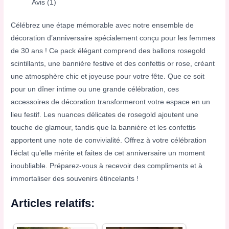
Avis (1)
Célébrez une étape mémorable avec notre ensemble de
décoration d’anniversaire spécialement conçu pour les femmes
de 30 ans ! Ce pack élégant comprend des ballons rosegold
scintillants, une bannière festive et des confettis or rose, créant
une atmosphère chic et joyeuse pour votre fête. Que ce soit
pour un dîner intime ou une grande célébration, ces
accessoires de décoration transformeront votre espace en un
lieu festif. Les nuances délicates de rosegold ajoutent une
touche de glamour, tandis que la bannière et les confettis
apportent une note de convivialité. Offrez à votre célébration
l’éclat qu’elle mérite et faites de cet anniversaire un moment
inoubliable. Préparez-vous à recevoir des compliments et à
immortaliser des souvenirs étincelants !
Articles relatifs: