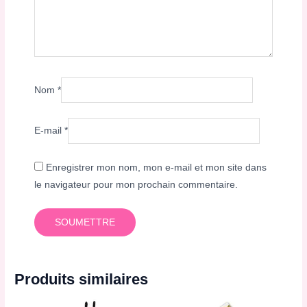
Nom
*
E-mail
*
Enregistrer mon nom, mon e-mail et mon site dans
le navigateur pour mon prochain commentaire.
Produits similaires