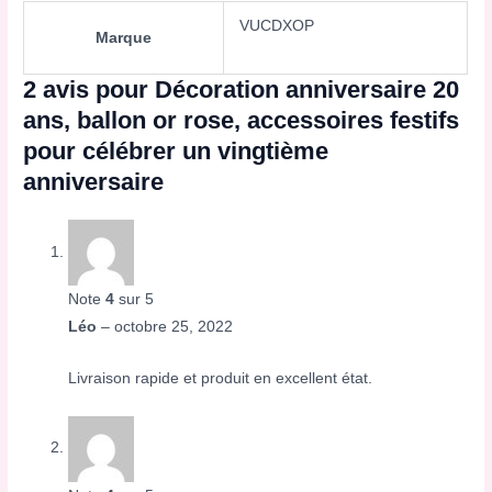
VUCDXOP
Marque
2 avis pour
Décoration anniversaire 20
ans, ballon or rose, accessoires festifs
pour célébrer un vingtième
anniversaire
Note
4
sur 5
Léo
–
octobre 25, 2022
Livraison rapide et produit en excellent état.