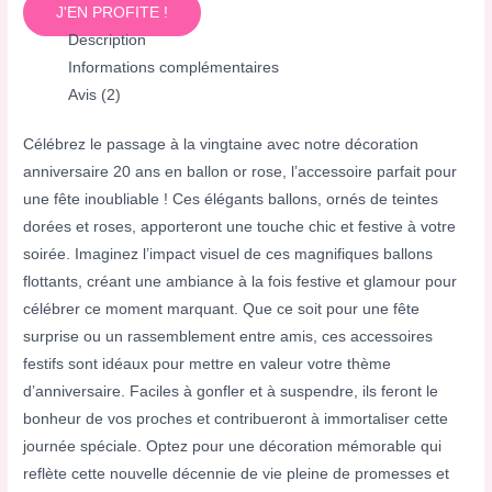
J'EN PROFITE !
Description
Informations complémentaires
Avis (2)
Célébrez le passage à la vingtaine avec notre décoration
anniversaire 20 ans en ballon or rose, l’accessoire parfait pour
une fête inoubliable ! Ces élégants ballons, ornés de teintes
dorées et roses, apporteront une touche chic et festive à votre
soirée. Imaginez l’impact visuel de ces magnifiques ballons
flottants, créant une ambiance à la fois festive et glamour pour
célébrer ce moment marquant. Que ce soit pour une fête
surprise ou un rassemblement entre amis, ces accessoires
festifs sont idéaux pour mettre en valeur votre thème
d’anniversaire. Faciles à gonfler et à suspendre, ils feront le
bonheur de vos proches et contribueront à immortaliser cette
journée spéciale. Optez pour une décoration mémorable qui
reflète cette nouvelle décennie de vie pleine de promesses et