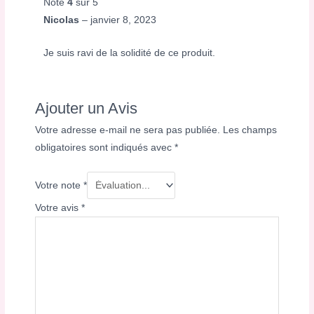
Note
4
sur 5
Nicolas
–
janvier 8, 2023
Je suis ravi de la solidité de ce produit.
Ajouter un Avis
Votre adresse e-mail ne sera pas publiée.
Les champs
obligatoires sont indiqués avec
*
Votre note
*
Votre avis
*