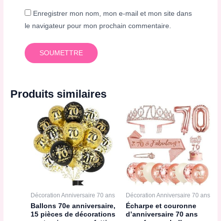
Enregistrer mon nom, mon e-mail et mon site dans
le navigateur pour mon prochain commentaire.
Produits similaires
Décoration Anniversaire 70 ans
Décoration Anniversaire 70 ans
Ballons 70e anniversaire,
Écharpe et couronne
15 pièces de décorations
d’anniversaire 70 ans