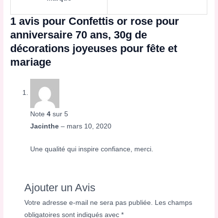
1 avis pour
Confettis or rose pour
anniversaire 70 ans, 30g de
décorations joyeuses pour fête et
mariage
Note
4
sur 5
Jacinthe
–
mars 10, 2020
Une qualité qui inspire confiance, merci.
Ajouter un Avis
Votre adresse e-mail ne sera pas publiée.
Les champs
obligatoires sont indiqués avec
*