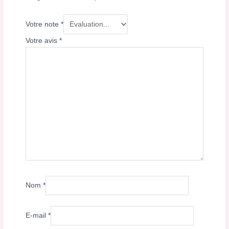
Votre note
*
Votre avis
*
Nom
*
E-mail
*