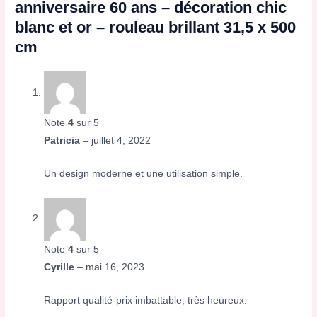
anniversaire 60 ans – décoration chic
blanc et or – rouleau brillant 31,5 x 500
cm
Note
4
sur 5
Patricia
–
juillet 4, 2022
Un design moderne et une utilisation simple.
Note
4
sur 5
Cyrille
–
mai 16, 2023
Rapport qualité-prix imbattable, très heureux.