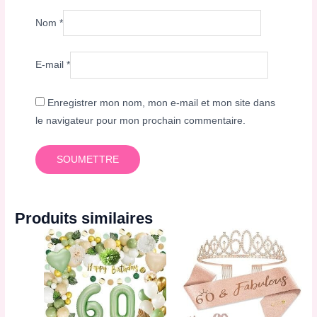
Nom
*
E-mail
*
Enregistrer mon nom, mon e-mail et mon site dans
le navigateur pour mon prochain commentaire.
Produits similaires