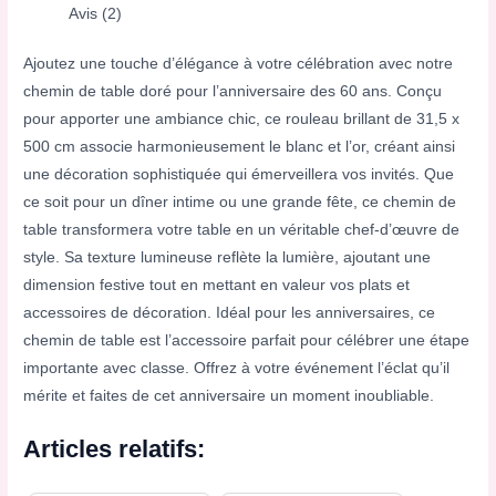
Avis (2)
Ajoutez une touche d’élégance à votre célébration avec notre
chemin de table doré pour l’anniversaire des 60 ans. Conçu
pour apporter une ambiance chic, ce rouleau brillant de 31,5 x
500 cm associe harmonieusement le blanc et l’or, créant ainsi
une décoration sophistiquée qui émerveillera vos invités. Que
ce soit pour un dîner intime ou une grande fête, ce chemin de
table transformera votre table en un véritable chef-d’œuvre de
style. Sa texture lumineuse reflète la lumière, ajoutant une
dimension festive tout en mettant en valeur vos plats et
accessoires de décoration. Idéal pour les anniversaires, ce
chemin de table est l’accessoire parfait pour célébrer une étape
importante avec classe. Offrez à votre événement l’éclat qu’il
mérite et faites de cet anniversaire un moment inoubliable.
Articles relatifs: