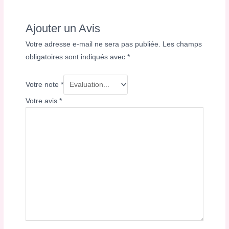
Ajouter un Avis
Votre adresse e-mail ne sera pas publiée.
Les champs
obligatoires sont indiqués avec
*
Votre note
*
Votre avis
*