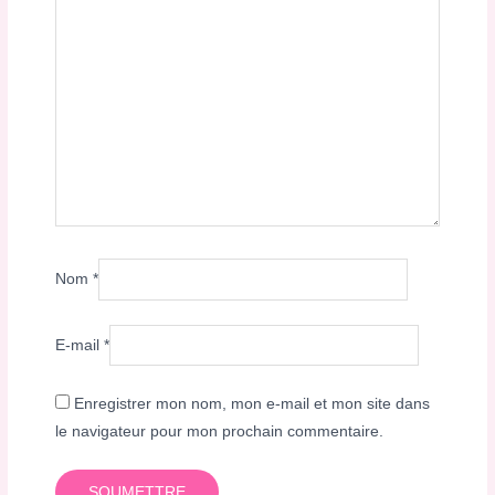
Nom
*
E-mail
*
Enregistrer mon nom, mon e-mail et mon site dans
le navigateur pour mon prochain commentaire.