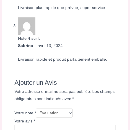
Livraison plus rapide que prévue, super service.
Note
4
sur 5
Sabrina
–
avril 13, 2024
Livraison rapide et produit parfaitement emballé.
Ajouter un Avis
Votre adresse e-mail ne sera pas publiée.
Les champs
obligatoires sont indiqués avec
*
Votre note
*
Votre avis
*