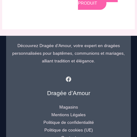
PRODUIT
Découvrez Dragée d’Amour, votre expert en dragées
personnalisées pour baptêmes, communions et mariages,
alliant tradition et élégance.
Dragée d’Amour
Magasins
Mentions Légales
Politique de confidentialité
Politique de cookies (UE)