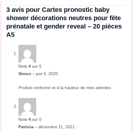
3 avis pour
Cartes pronostic baby
shower décorations neutres pour fête
prénatale et gender reveal – 20 pièces
A5
Note
4
sur 5
Simon
–
juin 5, 2020
Produit conforme et à la hauteur de mes attentes.
Note
4
sur 5
Patricia
–
décembre 11, 2021