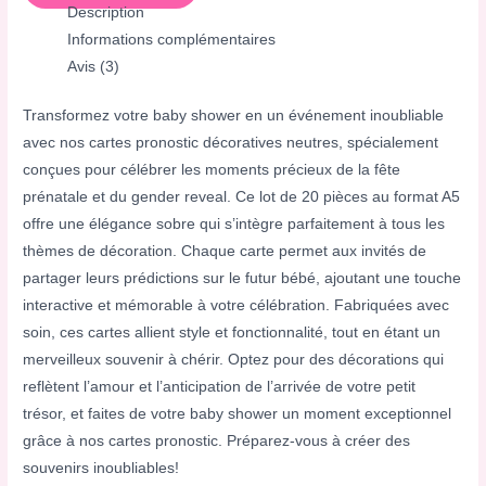
Description
Informations complémentaires
Avis (3)
Transformez votre baby shower en un événement inoubliable
avec nos cartes pronostic décoratives neutres, spécialement
conçues pour célébrer les moments précieux de la fête
prénatale et du gender reveal. Ce lot de 20 pièces au format A5
offre une élégance sobre qui s’intègre parfaitement à tous les
thèmes de décoration. Chaque carte permet aux invités de
partager leurs prédictions sur le futur bébé, ajoutant une touche
interactive et mémorable à votre célébration. Fabriquées avec
soin, ces cartes allient style et fonctionnalité, tout en étant un
merveilleux souvenir à chérir. Optez pour des décorations qui
reflètent l’amour et l’anticipation de l’arrivée de votre petit
trésor, et faites de votre baby shower un moment exceptionnel
grâce à nos cartes pronostic. Préparez-vous à créer des
souvenirs inoubliables!