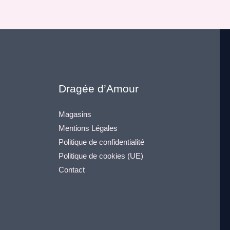
Dragée d’Amour
Magasins
Mentions Légales
Politique de confidentialité
Politique de cookies (UE)
Contact