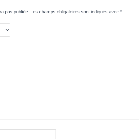
ra pas publiée.
Les champs obligatoires sont indiqués avec
*