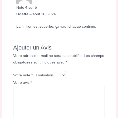
Note
4
sur 5
Odette
–
août 16, 2024
La finition est superbe, ça vaut chaque centime.
Ajouter un Avis
Votre adresse e-mail ne sera pas publiée.
Les champs
obligatoires sont indiqués avec
*
Votre note
*
Votre avis
*