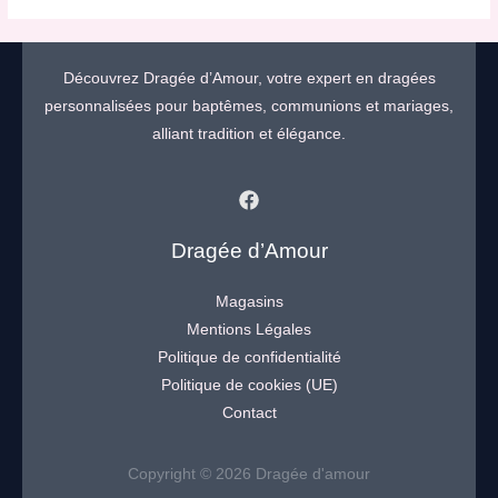
Découvrez Dragée d’Amour, votre expert en dragées
personnalisées pour baptêmes, communions et mariages,
alliant tradition et élégance.
Dragée d’Amour
Magasins
Mentions Légales
Politique de confidentialité
Politique de cookies (UE)
Contact
Copyright © 2026 Dragée d'amour