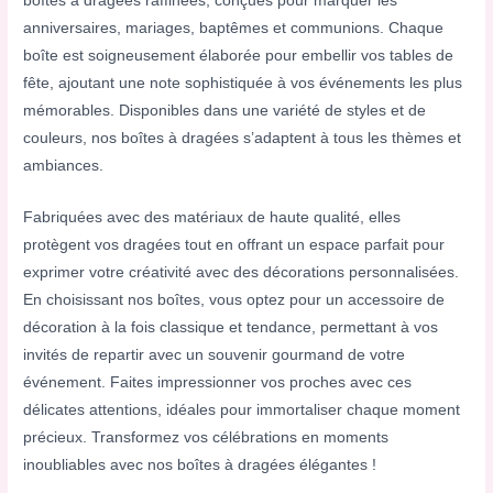
boîtes à dragées raffinées, conçues pour marquer les
anniversaires, mariages, baptêmes et communions. Chaque
boîte est soigneusement élaborée pour embellir vos tables de
fête, ajoutant une note sophistiquée à vos événements les plus
mémorables. Disponibles dans une variété de styles et de
couleurs, nos boîtes à dragées s’adaptent à tous les thèmes et
ambiances.
Fabriquées avec des matériaux de haute qualité, elles
protègent vos dragées tout en offrant un espace parfait pour
exprimer votre créativité avec des décorations personnalisées.
En choisissant nos boîtes, vous optez pour un accessoire de
décoration à la fois classique et tendance, permettant à vos
invités de repartir avec un souvenir gourmand de votre
événement. Faites impressionner vos proches avec ces
délicates attentions, idéales pour immortaliser chaque moment
précieux. Transformez vos célébrations en moments
inoubliables avec nos boîtes à dragées élégantes !