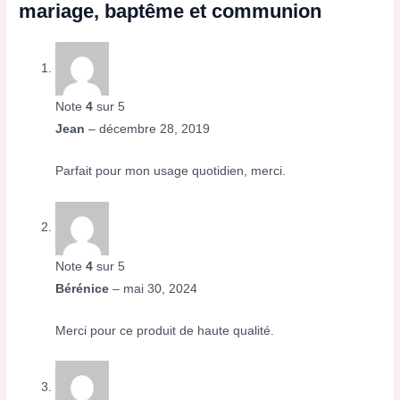
mariage, baptême et communion
Note
4
sur 5
Jean
–
décembre 28, 2019
Parfait pour mon usage quotidien, merci.
Note
4
sur 5
Bérénice
–
mai 30, 2024
Merci pour ce produit de haute qualité.