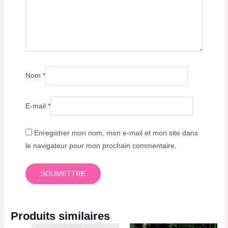
Nom
*
E-mail
*
Enregistrer mon nom, mon e-mail et mon site dans
le navigateur pour mon prochain commentaire.
Produits similaires