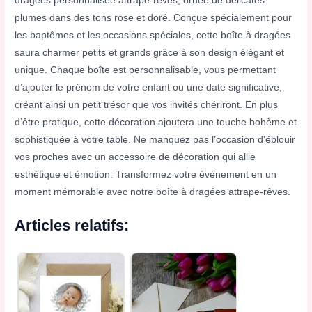
dragées personnalisée attrape-rêves, ornée de délicates
plumes dans des tons rose et doré. Conçue spécialement pour
les baptêmes et les occasions spéciales, cette boîte à dragées
saura charmer petits et grands grâce à son design élégant et
unique. Chaque boîte est personnalisable, vous permettant
d’ajouter le prénom de votre enfant ou une date significative,
créant ainsi un petit trésor que vos invités chériront. En plus
d’être pratique, cette décoration ajoutera une touche bohème et
sophistiquée à votre table. Ne manquez pas l’occasion d’éblouir
vos proches avec un accessoire de décoration qui allie
esthétique et émotion. Transformez votre événement en un
moment mémorable avec notre boîte à dragées attrape-rêves.
Articles relatifs: