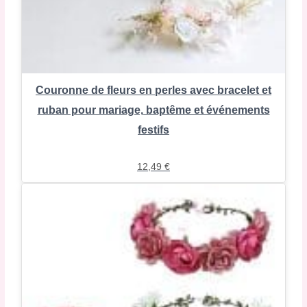
Couronne de fleurs en perles avec bracelet et
ruban pour mariage, baptême et événements
festifs
12,49
€