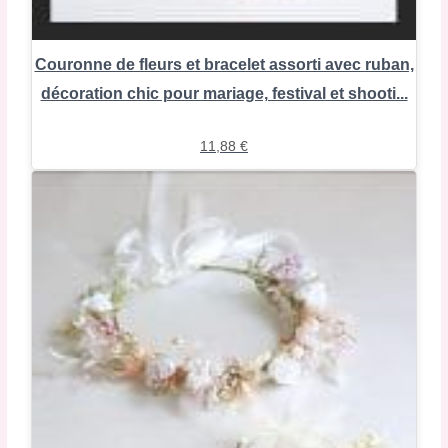
Couronne de fleurs et bracelet assorti avec ruban,
décoration chic pour mariage, festival et shooti...
11,88
€