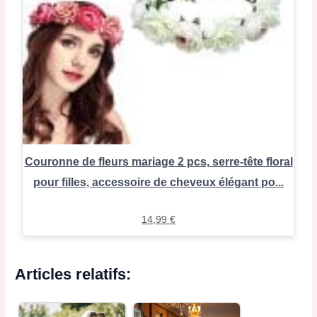
Couronne de fleurs mariage 2 pcs, serre-tête floral
pour filles, accessoire de cheveux élégant po...
14,99
€
Articles relatifs: