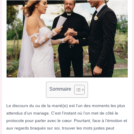
Sommaire
Le discours du ou de la marié(e) est l’un des moments les plus
attendus d’un mariage. C’est l’instant où l’on met de côté le
protocole pour parler avec le cœur. Pourtant, face à l’émotion et
aux regards braqués sur soi, trouver les mots justes peut