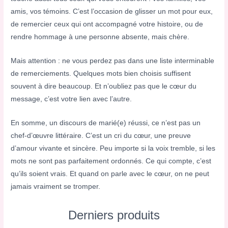
amis, vos témoins. C’est l’occasion de glisser un mot pour eux,
de remercier ceux qui ont accompagné votre histoire, ou de
rendre hommage à une personne absente, mais chère.
Mais attention : ne vous perdez pas dans une liste interminable
de remerciements. Quelques mots bien choisis suffisent
souvent à dire beaucoup. Et n’oubliez pas que le cœur du
message, c’est votre lien avec l’autre.
En somme, un discours de marié(e) réussi, ce n’est pas un
chef-d’œuvre littéraire. C’est un cri du cœur, une preuve
d’amour vivante et sincère. Peu importe si la voix tremble, si les
mots ne sont pas parfaitement ordonnés. Ce qui compte, c’est
qu’ils soient vrais. Et quand on parle avec le cœur, on ne peut
jamais vraiment se tromper.
Derniers produits