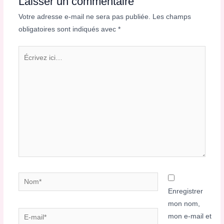
Laisser un commentaire
Votre adresse e-mail ne sera pas publiée.
Les champs
obligatoires sont indiqués avec
*
Écrivez
ici…
Nom*
Enregistrer
mon nom,
E-
mon e-mail et