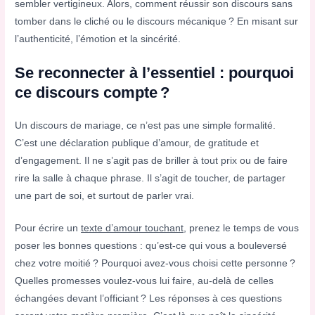
sembler vertigineux. Alors, comment réussir son discours sans
tomber dans le cliché ou le discours mécanique ? En misant sur
l’authenticité, l’émotion et la sincérité.
Se reconnecter à l’essentiel : pourquoi
ce discours compte ?
Un discours de mariage, ce n’est pas une simple formalité.
C’est une déclaration publique d’amour, de gratitude et
d’engagement. Il ne s’agit pas de briller à tout prix ou de faire
rire la salle à chaque phrase. Il s’agit de toucher, de partager
une part de soi, et surtout de parler vrai.
Pour écrire un
texte d’amour touchant
, prenez le temps de vous
poser les bonnes questions : qu’est-ce qui vous a bouleversé
chez votre moitié ? Pourquoi avez-vous choisi cette personne ?
Quelles promesses voulez-vous lui faire, au-delà de celles
échangées devant l’officiant ? Les réponses à ces questions