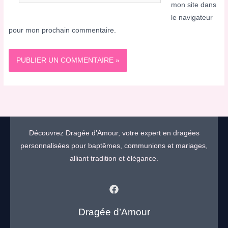
mail*
mon site dans
le navigateur
pour mon prochain commentaire.
Découvrez Dragée d’Amour, votre expert en dragées
personnalisées pour baptêmes, communions et mariages,
alliant tradition et élégance.
Dragée d’Amour