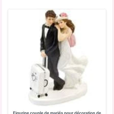
Figurine couple de mariés pour décoration de