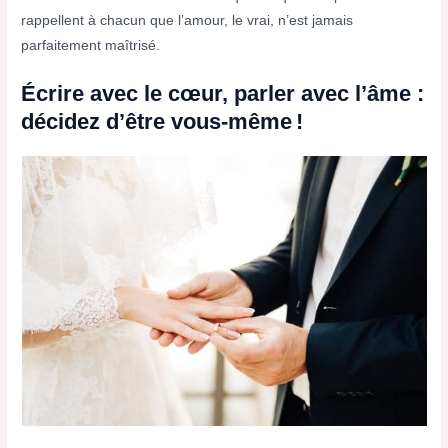
rappellent à chacun que l’amour, le vrai, n’est jamais
parfaitement maîtrisé.
Écrire avec le cœur, parler avec l’âme :
décidez d’être vous-même !