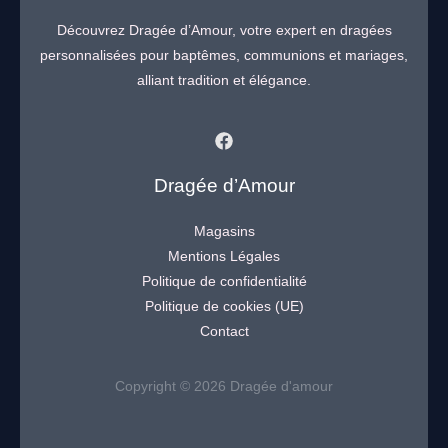
Découvrez Dragée d’Amour, votre expert en dragées
personnalisées pour baptêmes, communions et mariages,
alliant tradition et élégance.
Dragée d’Amour
Magasins
Mentions Légales
Politique de confidentialité
Politique de cookies (UE)
Contact
Copyright © 2026 Dragée d'amour