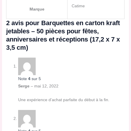
Catime
Marque
2 avis pour
Barquettes en carton kraft
jetables – 50 pièces pour fêtes,
anniversaires et réceptions (17,2 x 7 x
3,5 cm)
Note
4
sur 5
Serge
–
mai 12, 2022
Une expérience d’achat parfaite du début à la fin.