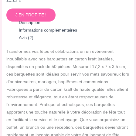
21,29
€
J'EN PROFITE !
Description
Informations complémentaires
Avis (2)
Transformez vos fêtes et célébrations en un événement
inoubliable avec nos barquettes en carton kraft jetables,
disponibles en pack de 50 pièces. Mesurant 17,2 x 7 x 3,5 cm,
ces barquettes sont idéales pour servir vos mets savoureux lors
d’anniversaires, mariages, baptêmes et communions.
Fabriquées à partir de carton kraft de haute qualité, elles allient
robustesse et élégance, tout en étant respectueuses de
l’environnement. Pratique et esthétiques, ces barquettes
apportent une touche naturelle à votre décoration de fête tout
en facilitant le service et le nettoyage. Que vous organisiez un
buffet, un brunch ou une réception, ces barquettes deviendront
rapidement un incontournable de votre équipement de fête,