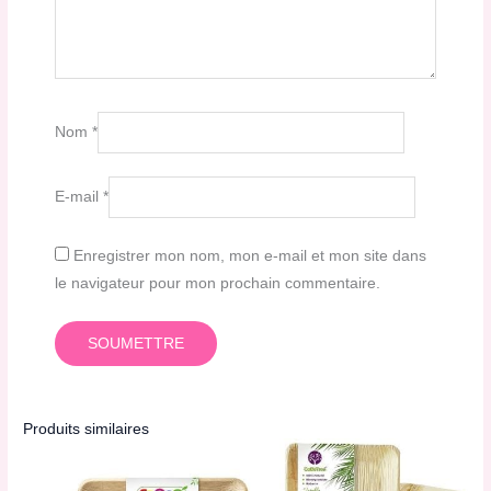
Nom
*
E-mail
*
Enregistrer mon nom, mon e-mail et mon site dans
le navigateur pour mon prochain commentaire.
Produits similaires