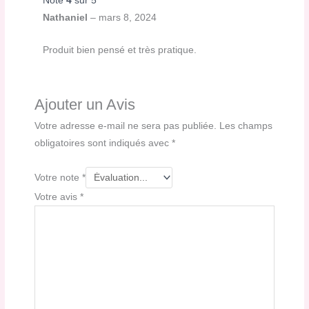
Note
4
sur 5
Nathaniel
–
mars 8, 2024
Produit bien pensé et très pratique.
Ajouter un Avis
Votre adresse e-mail ne sera pas publiée.
Les champs
obligatoires sont indiqués avec
*
Votre note
*
Votre avis
*