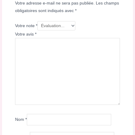
Votre adresse e-mail ne sera pas publiée.
Les champs
obligatoires sont indiqués avec
*
Votre note
*
Votre avis
*
Nom
*