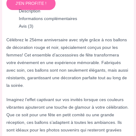
J'EN PROFITE !
Description
Informations complémentaires
Avis (3)
Célébrez le 25ème anniversaire avec style grâce à nos ballons
de décoration rouge et noir, spécialement conçus pour les
femmes! Cet ensemble d’accessoires de fête transformera
votre événement en une expérience mémorable. Fabriqués
avec soin, ces ballons sont non seulement élégants, mais aussi
résistants, garantissant une décoration parfaite tout au long de
la soirée.
Imaginez l’effet captivant sur vos invités lorsque ces couleurs
vibrantes ajouteront une touche de glamour à votre célébration.
Que ce soit pour une fête en petit comité ou une grande
réception, ces ballons s’adaptent à toutes les ambiances. Ils
sont idéaux pour les photos souvenirs qui resteront gravées