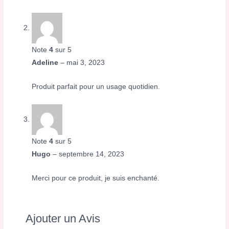
Note
4
sur 5
Adeline
–
mai 3, 2023
Produit parfait pour un usage quotidien.
Note
4
sur 5
Hugo
–
septembre 14, 2023
Merci pour ce produit, je suis enchanté.
Ajouter un Avis