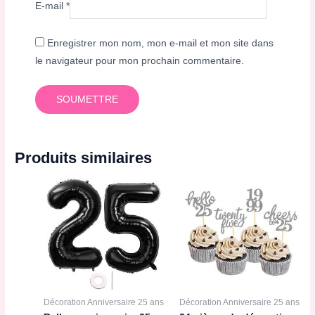
E-mail
*
Enregistrer mon nom, mon e-mail et mon site dans
le navigateur pour mon prochain commentaire.
Produits similaires
Décoration Anniversaire 25 ans
Décoration Anniversaire 25 ans