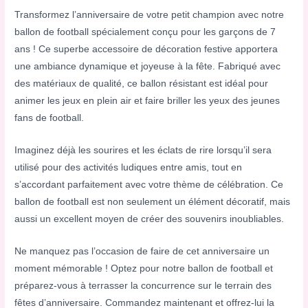
Transformez l’anniversaire de votre petit champion avec notre
ballon de football spécialement conçu pour les garçons de 7
ans ! Ce superbe accessoire de décoration festive apportera
une ambiance dynamique et joyeuse à la fête. Fabriqué avec
des matériaux de qualité, ce ballon résistant est idéal pour
animer les jeux en plein air et faire briller les yeux des jeunes
fans de football.
Imaginez déjà les sourires et les éclats de rire lorsqu’il sera
utilisé pour des activités ludiques entre amis, tout en
s’accordant parfaitement avec votre thème de célébration. Ce
ballon de football est non seulement un élément décoratif, mais
aussi un excellent moyen de créer des souvenirs inoubliables.
Ne manquez pas l’occasion de faire de cet anniversaire un
moment mémorable ! Optez pour notre ballon de football et
préparez-vous à terrasser la concurrence sur le terrain des
fêtes d’anniversaire. Commandez maintenant et offrez-lui la