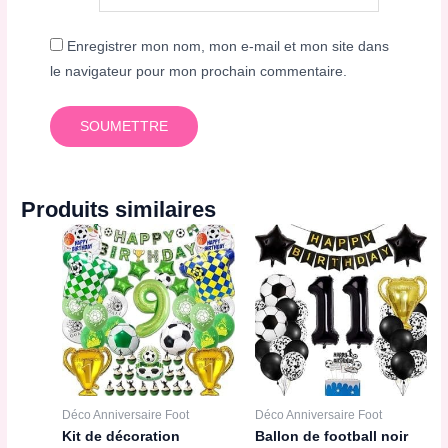
Enregistrer mon nom, mon e-mail et mon site dans
le navigateur pour mon prochain commentaire.
Produits similaires
Déco Anniversaire Foot
Déco Anniversaire Foot
Kit de décoration
Ballon de football noir