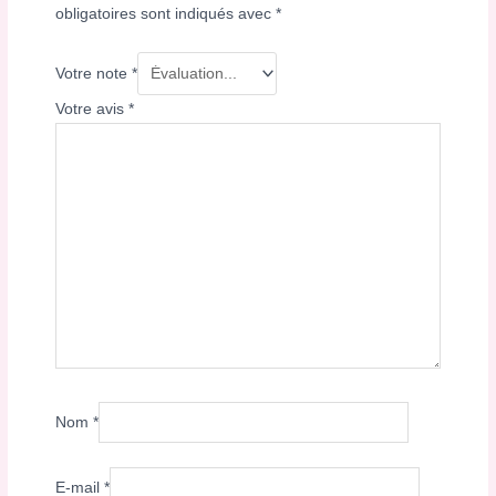
obligatoires sont indiqués avec
*
Votre note
*
Votre avis
*
Nom
*
E-mail
*