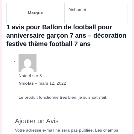
Yishamei
Marque
1 avis pour
Ballon de football pour
anniversaire garçon 7 ans – décoration
festive thème football 7 ans
Note
4
sur 5
Nicolas
–
mars 12, 2022
Le produit fonctionne très bien, je suis satisfait.
Ajouter un Avis
Votre adresse e-mail ne sera pas publiée.
Les champs