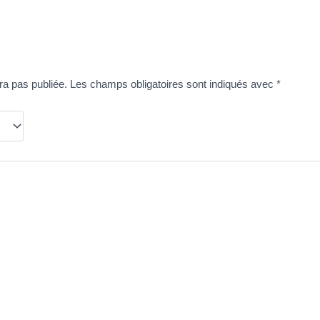
ra pas publiée.
Les champs obligatoires sont indiqués avec
*