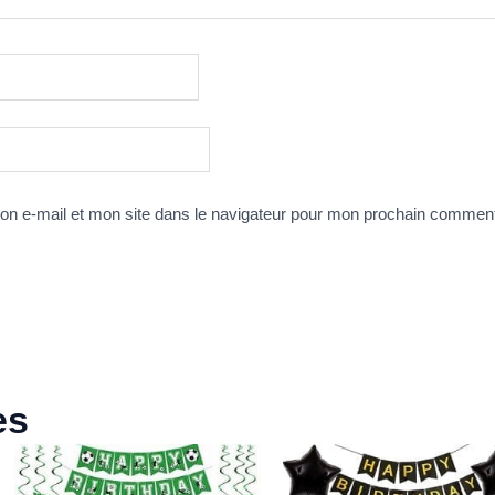
n e-mail et mon site dans le navigateur pour mon prochain comment
es