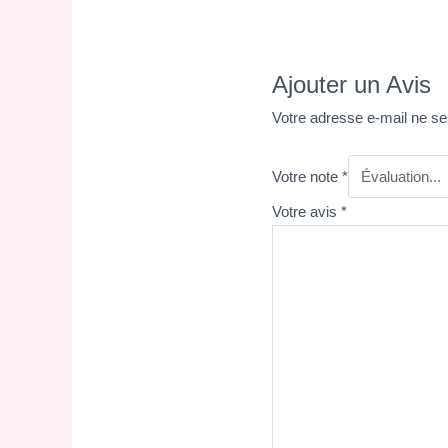
Ajouter un Avis
Votre adresse e-mail ne se
Votre note
*
Votre avis
*