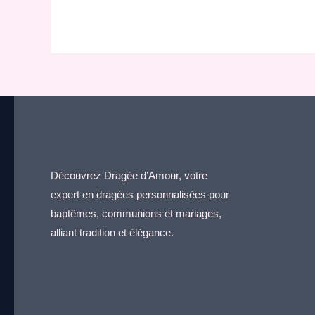
Découvrez Dragée d’Amour, votre
expert en dragées personnalisées pour
baptêmes, communions et mariages,
alliant tradition et élégance.