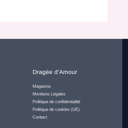
Dragée d’Amour
Magasins
Mentions Légales
Politique de confidentialité
Politique de cookies (UE)
Contact