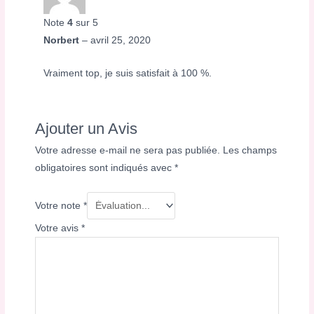
Note
4
sur 5
Norbert
–
avril 25, 2020
Vraiment top, je suis satisfait à 100 %.
Ajouter un Avis
Votre adresse e-mail ne sera pas publiée.
Les champs
obligatoires sont indiqués avec
*
Votre note
*
Votre avis
*