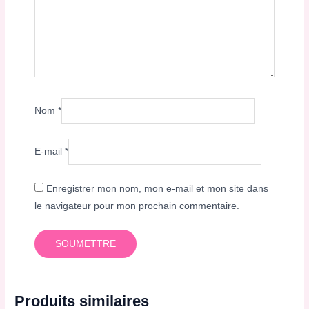
Nom
*
E-mail
*
Enregistrer mon nom, mon e-mail et mon site dans
le navigateur pour mon prochain commentaire.
Produits similaires