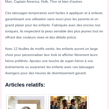
Man, Captain America, Hulk, Thor et bien d’autres.
Ces tatouages temporaires sont faciles à appliquer et à enlever,
garantissant une utilisation sans souci pour les parents et un
grand plaisir pour les enfants. Fabriqués avec des encres non
toxiques, ils respectent la peau sensible des plus jeunes tout en
offrant des couleurs vives et des détails précis.
Avec 12 feuilles de motifs variés, les enfants auront un large
choix pour personnaliser leur look et afficher fièrement leurs
héros préférés. Ajoutez une touche de super-héros à vos
événements ou surprenez les enfants avec ces tatouages
Avengers pour des heures de divertissement garanti.
Articles relatifs: