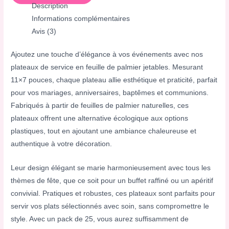
Description
Informations complémentaires
Avis (3)
Ajoutez une touche d’élégance à vos événements avec nos
plateaux de service en feuille de palmier jetables. Mesurant
11×7 pouces, chaque plateau allie esthétique et praticité, parfait
pour vos mariages, anniversaires, baptêmes et communions.
Fabriqués à partir de feuilles de palmier naturelles, ces
plateaux offrent une alternative écologique aux options
plastiques, tout en ajoutant une ambiance chaleureuse et
authentique à votre décoration.
Leur design élégant se marie harmonieusement avec tous les
thèmes de fête, que ce soit pour un buffet raffiné ou un apéritif
convivial. Pratiques et robustes, ces plateaux sont parfaits pour
servir vos plats sélectionnés avec soin, sans compromettre le
style. Avec un pack de 25, vous aurez suffisamment de