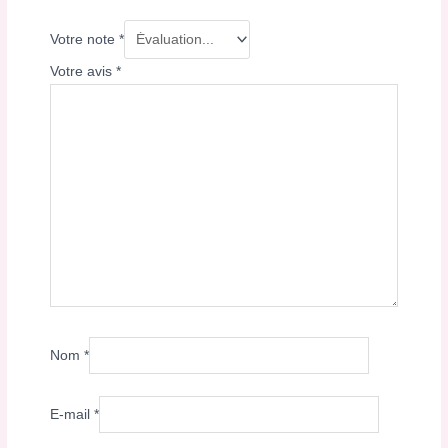
Votre note
*
Votre avis
*
Nom
*
E-mail
*