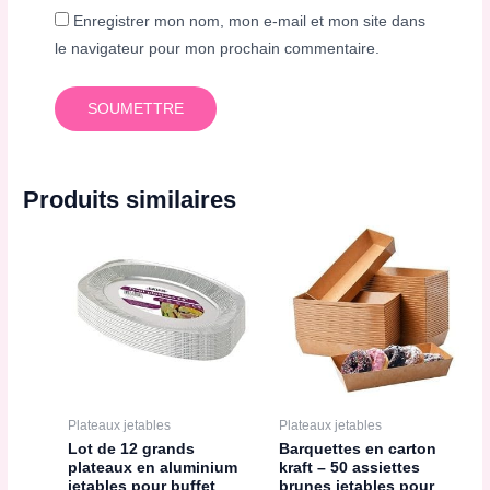
Enregistrer mon nom, mon e-mail et mon site dans
le navigateur pour mon prochain commentaire.
Produits similaires
Plateaux jetables
Plateaux jetables
Lot de 12 grands
Barquettes en carton
plateaux en aluminium
kraft – 50 assiettes
jetables pour buffet
brunes jetables pour