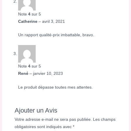
Note
4
sur 5
Catherine
–
avril 3, 2021
Un rapport qualité-prix imbattable, bravo.
Note
4
sur 5
René
–
janvier 10, 2023
Le produit dépasse toutes mes attentes.
Ajouter un Avis
Votre adresse e-mail ne sera pas publiée.
Les champs
obligatoires sont indiqués avec
*