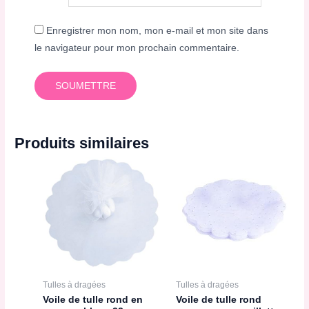
Enregistrer mon nom, mon e-mail et mon site dans
le navigateur pour mon prochain commentaire.
Produits similaires
Tulles à dragées
Tulles à dragées
Voile de tulle rond en
Voile de tulle rond