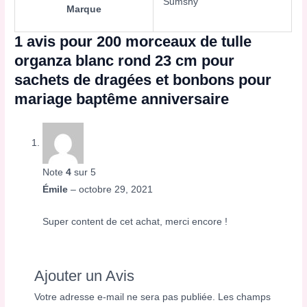
Sumshy
Marque
1 avis pour
200 morceaux de tulle
organza blanc rond 23 cm pour
sachets de dragées et bonbons pour
mariage baptême anniversaire
Note
4
sur 5
Émile
–
octobre 29, 2021
Super content de cet achat, merci encore !
Ajouter un Avis
Votre adresse e-mail ne sera pas publiée.
Les champs