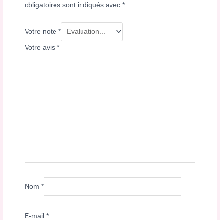
obligatoires sont indiqués avec
*
Votre note
*
Votre avis
*
Nom
*
E-mail
*