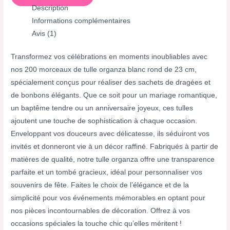
Description
Informations complémentaires
Avis (1)
Transformez vos célébrations en moments inoubliables avec
nos 200 morceaux de tulle organza blanc rond de 23 cm,
spécialement conçus pour réaliser des sachets de dragées et
de bonbons élégants. Que ce soit pour un mariage romantique,
un baptême tendre ou un anniversaire joyeux, ces tulles
ajoutent une touche de sophistication à chaque occasion.
Enveloppant vos douceurs avec délicatesse, ils séduiront vos
invités et donneront vie à un décor raffiné. Fabriqués à partir de
matières de qualité, notre tulle organza offre une transparence
parfaite et un tombé gracieux, idéal pour personnaliser vos
souvenirs de fête. Faites le choix de l’élégance et de la
simplicité pour vos événements mémorables en optant pour
nos pièces incontournables de décoration. Offrez à vos
occasions spéciales la touche chic qu’elles méritent !